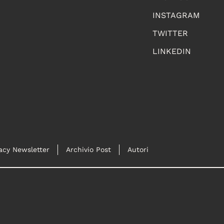
INSTAGRAM
TWITTER
LINKEDIN
acy Newsletter
Archivio Post
Autori