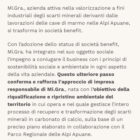
Mi.Gra., azienda attiva nella valorizzazione a fini
industriali degli scarti minerali derivanti dalle
lavorazioni delle cave di marmo nelle Alpi Apuane,
si trasforma in società benefit.
Con l’adozione dello status di società benefit,
Mi.Gra. ha integrato nel suo oggetto sociale
l’impegno a coniugare il business con i principi di
sostenibilità sociale e ambientale in ogni aspetto
della vita aziendale.
Questo ulteriore passo
conferma e rafforza l’approccio di impresa
responsabile di Mi.Gra
., nata con l
’obiettivo della
riqualificazione e ripristino ambientale del
territorio
in cui opera e nel quale gestisce l’intero
processo di recupero e trasformazione degli scarti
minerali in carbonato di calcio, sulla base di un
preciso piano elaborato in collaborazione con il
Parco Regionale delle Alpi Apuane.