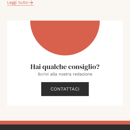
Leggi tutto
Hai qualche consiglio?
Scrivi alla nostra redazione
CONTATTACI