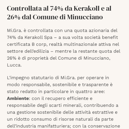
Controllata al 74% da Kerakoll e al
26% dal Comune di Minucciano
Mi.Gra. è controllata con una quota azionaria del
74% da Kerakoll Spa – a sua volta società benefit
certificata B corp, realtà multinazionale attiva nel
settore dell’edilizia – mentre la restante quota del
26% è di proprietà del Comune di Minucciano,
Lucca.
L’impegno statutario di Mi.Gra. per operare in
modo responsabile, sostenibile e trasparente è
stato redatto in particolare in quattro aree:
Ambiente
: con il recupero efficiente e
responsabile degli scarti minerali, contribuendo a
una gestione sostenibile delle attività estrattive e
un ridotto consumo di risorse naturali da parte
dell’industria manifatturiera; con la conservazione