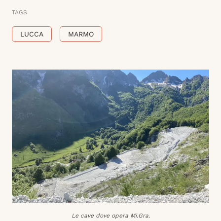
TAGS
LUCCA
MARMO
Le cave dove opera Mi.Gra.