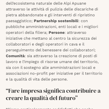
dell’ecosistema naturale delle Alpi Apuane
attraverso le attività di pulizia delle discariche di
pietra abbandonate e gli interventi di ripristino
paesaggistico;
Partnership sostenibili
: con
pubbliche amministrazioni, enti locali e i migliori
operatori della filiera;
Persone
: attraverso
iniziative che mettano al centro la sicurezza dei
collaboratori e degli operatori in cava e il
perseguimento del benessere dei collaboratori;
Comunità
: sia attraverso la creazione di posti di
lavoro e l’impiego di risorse umane del territorio,
sia con il sostegno alle amministrazioni locali e
associazioni no-profit per iniziative per il territorio
e la qualità di vita delle persone.
“Fare impresa significa contribuire a
creare la qualità del futuro”