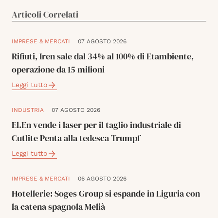
Articoli Correlati
IMPRESE & MERCATI
07 AGOSTO 2026
Rifiuti, Iren sale dal 34% al 100% di Etambiente,
operazione da 15 milioni
Leggi tutto
INDUSTRIA
07 AGOSTO 2026
El.En vende i laser per il taglio industriale di
Cutlite Penta alla tedesca Trumpf
Leggi tutto
IMPRESE & MERCATI
06 AGOSTO 2026
Hotellerie: Soges Group si espande in Liguria con
la catena spagnola Melià