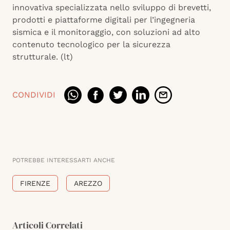
innovativa specializzata nello sviluppo di brevetti,
prodotti e piattaforme digitali per l’ingegneria
sismica e il monitoraggio, con soluzioni ad alto
contenuto tecnologico per la sicurezza
strutturale. (lt)
CONDIVIDI
POTREBBE INTERESSARTI ANCHE
FIRENZE
AREZZO
Articoli Correlati