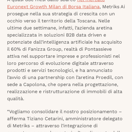
Euronext Growth Milan di Borsa Italiana
, Metriks Ai
prosegue nella sua strategia di crescita con un
occhio verso il territorio della Toscana. Nelle
ultime due settimane, infatti, l’azienda aretina
specializzata in soluzioni B2B data driven e
potenziate dall’intelligenza artificiale ha acquisito
il 60% di Fanizza Group, realtà di Pontassieve
attiva nel supportare imprese e professionisti nel
loro percorso di evoluzione digitale attraverso
prodotti e servizi tecnologici, e ha annunciato
l’avvio di una partnership con l’aretina Proedil, con
sede a Capolona, che opera nella progettazione,
realizzazione e ristrutturazione di immobili di alta
qualità.
“Vogliamo consolidare il nostro posizionamento –
afferma Tiziano Cetarini, amministratore delegato
di Metriks – attraverso l’integrazione di