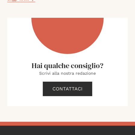
Hai qualche consiglio?
Scrivi alla nostra redazione
CONTATTACI