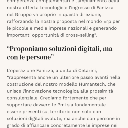
competenze complementari e l’ampliamento della
nostra offerta tecnologica: l’ingresso di Fanizza
nel Gruppo va proprio in questa direzione,
rafforzando la nostra proposta nel mondo Erp per
le piccole e medie imprese nazionali e generando
importanti opportunità di cross-selling”.
“Proponiamo soluzioni digitali, ma
con le persone”
L’operazione Fanizza, a detta di Cetarini,
“rappresenta anche un ulteriore passo avanti nella
costruzione del nostro modello Humantech, che
unisce l’innovazione tecnologica alla prossimità
consulenziale. Crediamo fortemente che per
supportare davvero le Pmi sia fondamentale
essere presenti sul territorio non solo con
soluzioni digitali evolute, ma anche con persone in
grado di affiancare concretamente le imprese nei