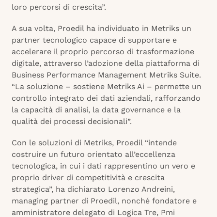
loro percorsi di crescita”.
A sua volta, Proedil ha individuato in Metriks un
partner tecnologico capace di supportare e
accelerare il proprio percorso di trasformazione
digitale, attraverso l’adozione della piattaforma di
Business Performance Management Metriks Suite.
“La soluzione – sostiene Metriks Ai – permette un
controllo integrato dei dati aziendali, rafforzando
la capacità di analisi, la data governance e la
qualità dei processi decisionali”.
Con le soluzioni di Metriks, Proedil “intende
costruire un futuro orientato all’eccellenza
tecnologica, in cui i dati rappresentino un vero e
proprio driver di competitività e crescita
strategica”, ha dichiarato Lorenzo Andreini,
managing partner di Proedil, nonché fondatore e
amministratore delegato di Logica Tre, Pmi