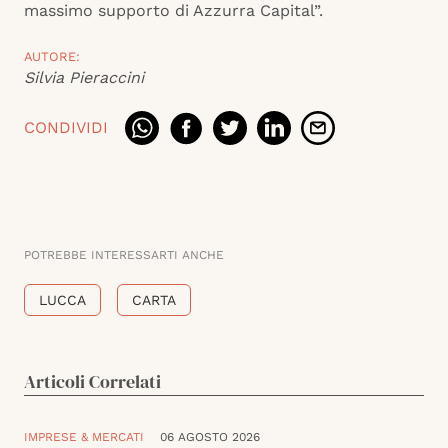
massimo supporto di Azzurra Capital”.
AUTORE:
Silvia Pieraccini
CONDIVIDI
POTREBBE INTERESSARTI ANCHE
LUCCA
CARTA
Articoli Correlati
IMPRESE & MERCATI
06 AGOSTO 2026