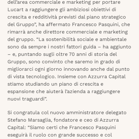
dell’area commerciale e marketing per portare
Lucart a raggiungere gli ambiziosi obiettivi di
crescita e redditività previsti dal piano strategico
del Gruppo”, ha affermato Francesco Pasquini, che
rimarrà anche direttore commerciale e marketing
del gruppo. “La sostenibilità sociale e ambientale
sono da sempre i nostri fattori guida – ha aggiunto
– e, puntando sugli oltre 70 anni di storia del
Gruppo, sono convinto che saremo in grado di
migliorarci ogni giorno innovando anche dal punto
di vista tecnologico. Insieme con Azzurra Capital
stiamo studiando un piano di crescita e
espansione che aiuterà l’azienda a raggiungere
nuovi traguardi”.
Si congratula col nuovo amministratore delegato
Stefano Marsaglia, fondatore e ceo di Azzurra
Capital: “Siamo certi che Francesco Pasquini
eseguirà il ruolo con grande successo e col