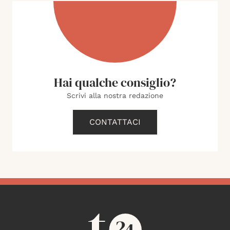
Hai qualche consiglio?
Scrivi alla nostra redazione
CONTATTACI