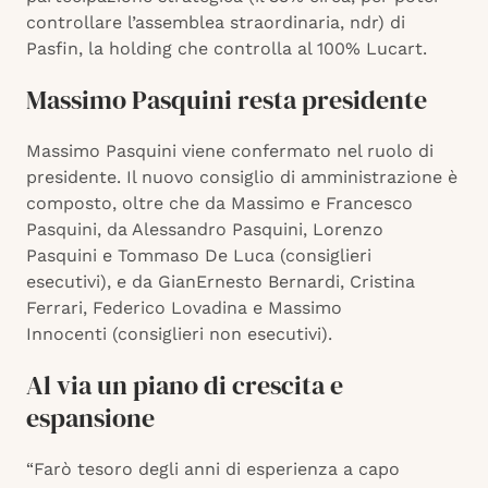
controllare l’assemblea straordinaria, ndr) di
Pasfin, la holding che controlla al 100% Lucart.
Massimo Pasquini resta presidente
Massimo Pasquini viene confermato nel ruolo di
presidente. Il nuovo consiglio di amministrazione è
composto, oltre che da Massimo e Francesco
Pasquini, da Alessandro Pasquini, Lorenzo
Pasquini e Tommaso De Luca (consiglieri
esecutivi), e da GianErnesto Bernardi, Cristina
Ferrari, Federico Lovadina e Massimo
Innocenti (consiglieri non esecutivi).
Al via un piano di crescita e
espansione
“Farò tesoro degli anni di esperienza a capo