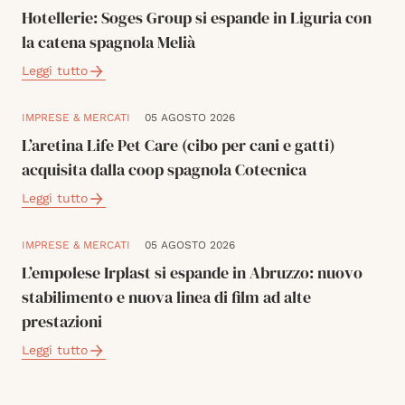
Hotellerie: Soges Group si espande in Liguria con
la catena spagnola Melià
Leggi tutto
IMPRESE & MERCATI
05 AGOSTO 2026
L’aretina Life Pet Care (cibo per cani e gatti)
acquisita dalla coop spagnola Cotecnica
Leggi tutto
IMPRESE & MERCATI
05 AGOSTO 2026
L’empolese Irplast si espande in Abruzzo: nuovo
stabilimento e nuova linea di film ad alte
prestazioni
Leggi tutto