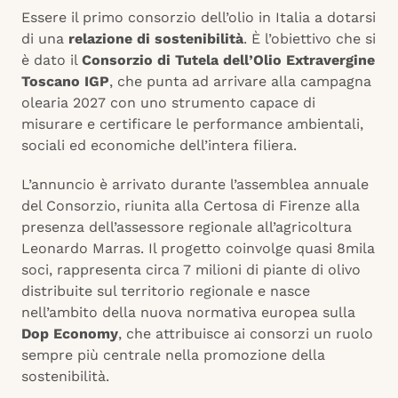
Essere il primo consorzio dell’olio in Italia a dotarsi
di una
relazione di sostenibilità
. È l’obiettivo che si
è dato il
Consorzio di Tutela dell’Olio Extravergine
Toscano IGP
, che punta ad arrivare alla campagna
olearia 2027 con uno strumento capace di
misurare e certificare le performance ambientali,
sociali ed economiche dell’intera filiera.
L’annuncio è arrivato durante l’assemblea annuale
del Consorzio, riunita alla Certosa di Firenze alla
presenza dell’assessore regionale all’agricoltura
Leonardo Marras. Il progetto coinvolge quasi 8mila
soci, rappresenta circa 7 milioni di piante di olivo
distribuite sul territorio regionale e nasce
nell’ambito della nuova normativa europea sulla
Dop Economy
, che attribuisce ai consorzi un ruolo
sempre più centrale nella promozione della
sostenibilità.