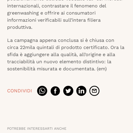
internazionali, contrastare il fenomeno del
greenwashing e offrire ai consumatori
informazioni verificabili sull’intera filiera
produttiva.
La campagna appena conclusa si è chiusa con
circa 22mila quintali di prodotto certificato. Ora la
sfida è aggiungere alla qualità, all’origine e alla
tracciabilità un nuovo elemento distintivo: la
sostenibilità misurata e documentata. (em)
CONDIVIDI
POTREBBE INTERESSARTI ANCHE