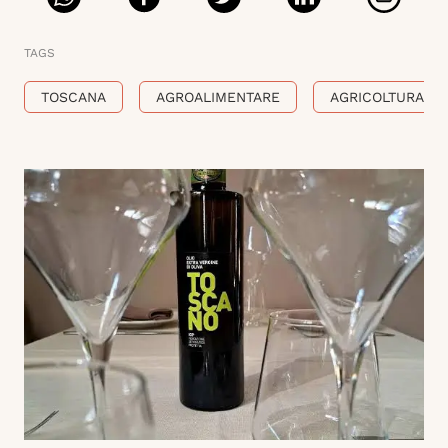
TAGS
TOSCANA
AGROALIMENTARE
AGRICOLTURA