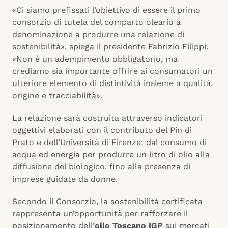
«Ci siamo prefissati l’obiettivo di essere il primo
consorzio di tutela del comparto oleario a
denominazione a produrre una relazione di
sostenibilità», spiega il presidente Fabrizio Filippi.
«Non è un adempimento obbligatorio, ma
crediamo sia importante offrire ai consumatori un
ulteriore elemento di distintività insieme a qualità,
origine e tracciabilità».
La relazione sarà costruita attraverso indicatori
oggettivi elaborati con il contributo del Pin di
Prato e dell’Università di Firenze: dal consumo di
acqua ed energia per produrre un litro di olio alla
diffusione del biologico, fino alla presenza di
imprese guidate da donne.
Secondo il Consorzio, la sostenibilità certificata
rappresenta un’opportunità per rafforzare il
posizionamento dell’
olio Toscano IGP
sui mercati