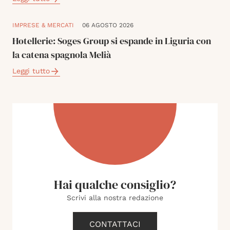
IMPRESE & MERCATI
06 AGOSTO 2026
Hotellerie: Soges Group si espande in Liguria con
la catena spagnola Melià
Leggi tutto
Hai qualche consiglio?
Scrivi alla nostra redazione
CONTATTACI