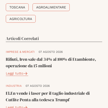
TOSCANA
AGROALIMENTARE
AGRICOLTURA
Articoli Correlati
IMPRESE & MERCATI
07 AGOSTO 2026
Rifiuti, Iren sale dal 34% al 100% di Etambiente,
operazione da 15 milioni
Leggi tutto
INDUSTRIA
07 AGOSTO 2026
El.En vende i laser per il taglio industriale di
Cutlite Penta alla tedesca Trumpf
Leggi tutto