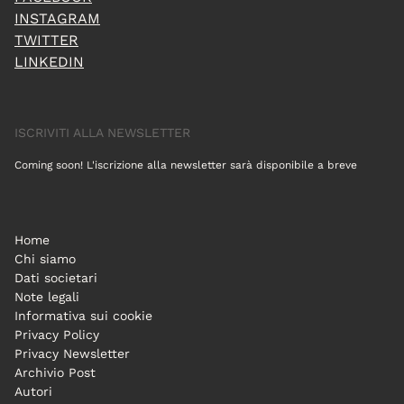
INSTAGRAM
TWITTER
LINKEDIN
ISCRIVITI ALLA NEWSLETTER
Coming soon! L'iscrizione alla newsletter sarà disponibile a breve
Home
Chi siamo
Dati societari
Note legali
Informativa sui cookie
Privacy Policy
Privacy Newsletter
Archivio Post
Autori