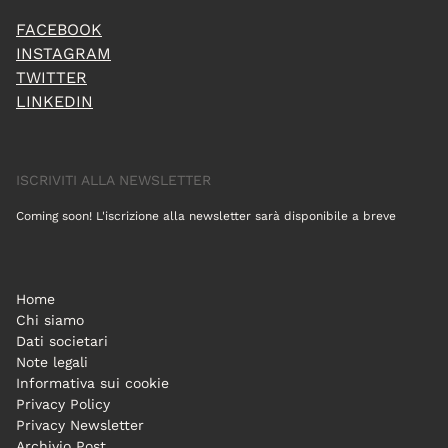
FACEBOOK
INSTAGRAM
TWITTER
LINKEDIN
ISCRIVITI ALLA NEWSLETTER
Coming soon! L'iscrizione alla newsletter sarà disponibile a breve
Home
Chi siamo
Dati societari
Note legali
Informativa sui cookie
Privacy Policy
Privacy Newsletter
Archivio Post