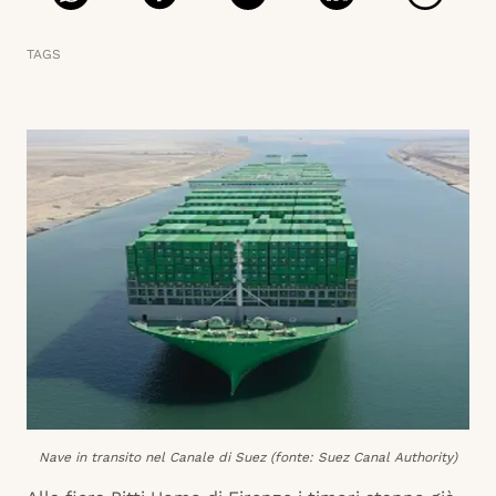
TAGS
Nave in transito nel Canale di Suez (fonte: Suez Canal Authority)