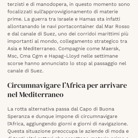
terzisti e di manodopera, in questo momento sono
focalizzati sull’approvvigionamento di materie
prime. La guerra tra Israele e Hamas sta infatti
allontanando le navi portacontainer dal Mar Rosso
e dal canale di Suez, uno dei corridoi marittimi più
importanti al mondo, collegamento strategico tra
Asia e Mediterraneo. Compagnie come Maersk,
Msc, Cma Cgm e Hapag-Lloyd nelle settimane
scorse hanno annunciato lo stop al passaggio nel
canale di Suez.
Circumnavigare l’Africa per arrivare
nel Mediterraneo
La rotta alternativa passa dal Capo di Buona
Speranza e dunque impone di circumnavigare
l’Africa, aggiungendo giorni e giorni di navigazione.
Questa situazione preoccupa le aziende di moda e