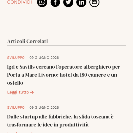
CONDIVIDI
Articoli Correlati
SVILUPPO
09 GIUGNO 2026
Igd e Savills cercano l’operatore alberghiero per
Porta a Mare Livorno: hotel da 180 camere e un
ostello
Leggi tutto
SVILUPPO
09 GIUGNO 2026
Dalle startup alle fabbriche, la sfida toscana è
trasformare le idee in produttività