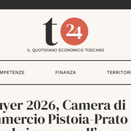
IL QUOTIDIANO ECONOMICO TOSCANO
OMPETENZE
FINANZA
TERRITOR
uyer 2026, Camera di
mercio Pistoia-Prato