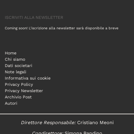
ISCRIVITI ALLA NEWSLETTER
Coming soon! L'iscrizione alla newsletter sarà disponibile a breve
Home
Chi siamo
Dati societari
Note legali
Informativa sui cookie
Privacy Policy
Privacy Newsletter
Archivio Post
Autori
Direttore Responsabile:
Cristiano Meoni
Condirettore:
Simona Bandino