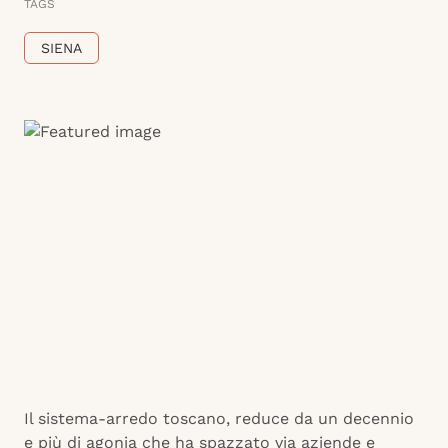
TAGS
SIENA
Il sistema-arredo toscano, reduce da un decennio
e più di agonia che ha spazzato via aziende e