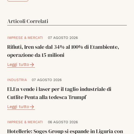
Articoli Correlati
IMPRESE & MERCATI
07 AGOSTO 2026
Rifiuti, Iren sale dal 34% al 100% di Etambiente,
operazione da 15 milioni
Leggi tutto
INDUSTRIA
07 AGOSTO 2026
El.En vende i laser per il taglio industriale di
Cutlite Penta alla tedesca Trumpf
Leggi tutto
IMPRESE & MERCATI
06 AGOSTO 2026
Hotellerie: Soges Group si espande in Liguria con