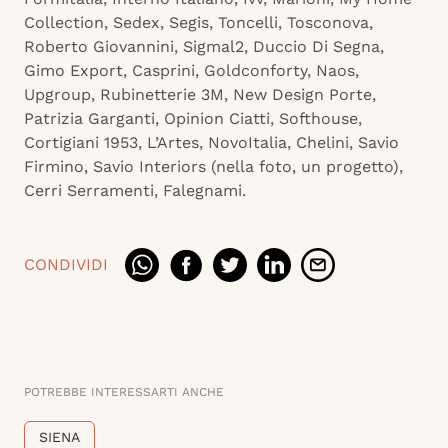
Collection, Sedex, Segis, Toncelli, Tosconova,
Roberto Giovannini, Sigmal2, Duccio Di Segna,
Gimo Export, Casprini, Goldconforty, Naos,
Upgroup, Rubinetterie 3M, New Design Porte,
Patrizia Garganti, Opinion Ciatti, Softhouse,
Cortigiani 1953, L’Artes, NovoItalia, Chelini, Savio
Firmino, Savio Interiors (nella foto, un progetto),
Cerri Serramenti, Falegnami.
CONDIVIDI
POTREBBE INTERESSARTI ANCHE
SIENA