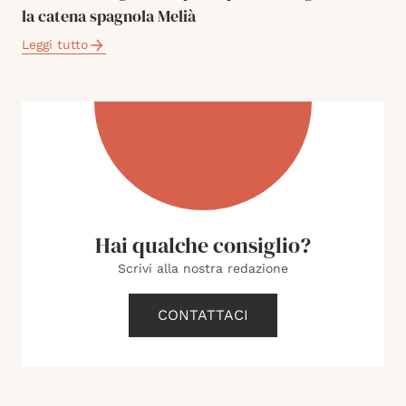
la catena spagnola Melià
Leggi tutto
Hai qualche consiglio?
Scrivi alla nostra redazione
CONTATTACI