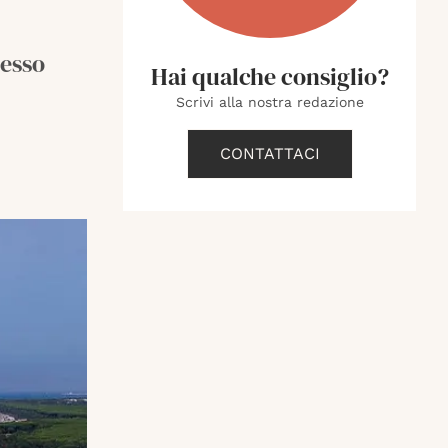
lesso
Hai qualche consiglio?
Scrivi alla nostra redazione
CONTATTACI