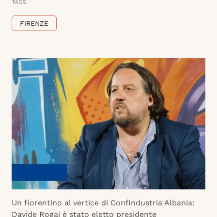
TAGS
FIRENZE
Un fiorentino al vertice di Confindustria Albania:
Davide Rogai è stato eletto presidente