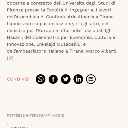
docente a contratto dell’Università degli Studi di
Firenze presso la Facoltà di Ingegneria. I lavori
dell’assemblea di Confindustria Albania a Tirana
hanno visto la partecipazione, tra gli altri, del
ministro per l’Europa e affari internazionali Igli
Hasani, del viceministro per Economia, Cultura e
Innovazione, Enkelejd Musabelliu, e
dell’ambasciatore italiano a Tirana, Marco Alberti.
(lt)
CONDIVIDI
POTREBBE INTERESSARTI ANCHE