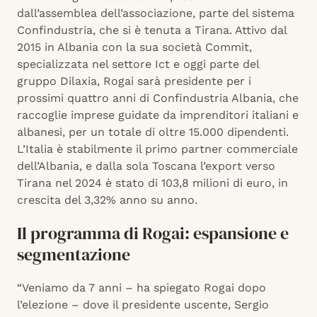
dall’assemblea dell’associazione, parte del sistema
Confindustria, che si è tenuta a Tirana. Attivo dal
2015 in Albania con la sua società Commit,
specializzata nel settore Ict e oggi parte del
gruppo Dilaxia, Rogai sarà presidente per i
prossimi quattro anni di Confindustria Albania, che
raccoglie imprese guidate da imprenditori italiani e
albanesi, per un totale di oltre 15.000 dipendenti.
L’Italia è stabilmente il primo partner commerciale
dell’Albania, e dalla sola Toscana l’export verso
Tirana nel 2024 è stato di 103,8 milioni di euro, in
crescita del 3,32% anno su anno.
Il programma di Rogai: espansione e
segmentazione
“Veniamo da 7 anni – ha spiegato Rogai dopo
l’elezione – dove il presidente uscente, Sergio