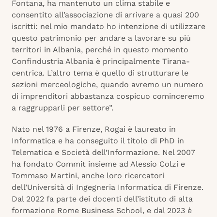
Fontana, ha mantenuto un clima stabile e
consentito all’associazione di arrivare a quasi 200
iscritti: nel mio mandato ho intenzione di utilizzare
questo patrimonio per andare a lavorare su più
territori in Albania, perché in questo momento
Confindustria Albania è principalmente Tirana-
centrica. L’altro tema è quello di strutturare le
sezioni merceologiche, quando avremo un numero
di imprenditori abbastanza cospicuo cominceremo
a raggrupparli per settore”.
Nato nel 1976 a Firenze, Rogai è laureato in
Informatica e ha conseguito il titolo di PhD in
Telematica e Società dell’Informazione. Nel 2007
ha fondato Commit insieme ad Alessio Colzi e
Tommaso Martini, anche loro ricercatori
dell’Università di Ingegneria Informatica di Firenze.
Dal 2022 fa parte dei docenti dell’istituto di alta
formazione Rome Business School, e dal 2023 è