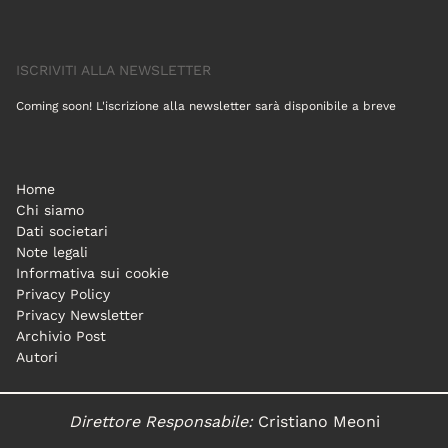
ISCRIVITI ALLA NEWSLETTER
Coming soon! L'iscrizione alla newsletter sarà disponibile a breve
Home
Chi siamo
Dati societari
Note legali
Informativa sui cookie
Privacy Policy
Privacy Newsletter
Archivio Post
Autori
Direttore Responsabile:
Cristiano Meoni