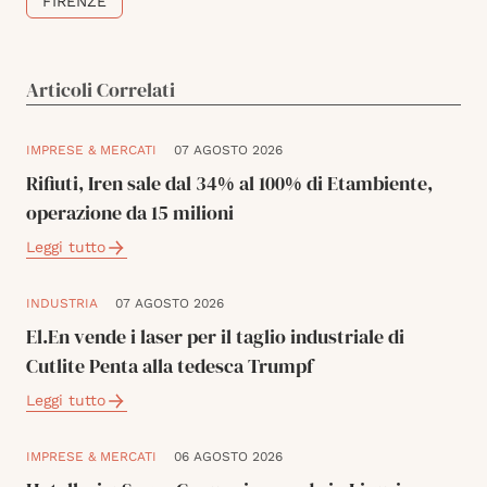
FIRENZE
Articoli Correlati
IMPRESE & MERCATI
07 AGOSTO 2026
Rifiuti, Iren sale dal 34% al 100% di Etambiente,
operazione da 15 milioni
Leggi tutto
INDUSTRIA
07 AGOSTO 2026
El.En vende i laser per il taglio industriale di
Cutlite Penta alla tedesca Trumpf
Leggi tutto
IMPRESE & MERCATI
06 AGOSTO 2026