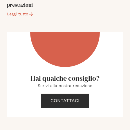
prestazioni
Leggi tutto
Hai qualche consiglio?
Scrivi alla nostra redazione
CONTATTACI