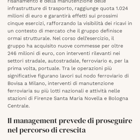
risanamento e della manutenzione delle
infrastrutture di trasporto, raggiunge quota 1.024
milioni di euro e garantirà effetti sui prossimi
cinque esercizi, rafforzando la visibilità dei ricavi in
un contesto di mercato che il gruppo definisce
ormai strutturale. Nel corso dell’esercizio, il
gruppo ha acquisito nuove commesse per oltre
246 milioni di euro, con interventi rilevanti nei
settori stradale, autostradale, ferroviario e, per la
prima volta, portuale. Tra le operazioni più
significative figurano lavori sul nodo ferroviario di
Bovisa a Milano, interventi di manutenzione
ferroviaria su più lotti nazionali e attività nelle
stazioni di Firenze Santa Maria Novella e Bologna
Centrale.
Il management prevede di proseguire
nel percorso di crescita