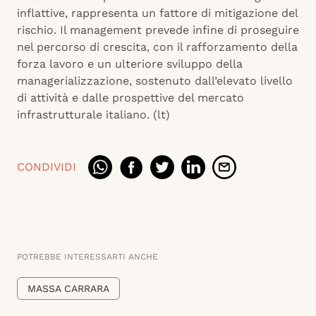
inflattive, rappresenta un fattore di mitigazione del
rischio. Il management prevede infine di proseguire
nel percorso di crescita, con il rafforzamento della
forza lavoro e un ulteriore sviluppo della
managerializzazione, sostenuto dall’elevato livello
di attività e dalle prospettive del mercato
infrastrutturale italiano. (lt)
CONDIVIDI
POTREBBE INTERESSARTI ANCHE
MASSA CARRARA