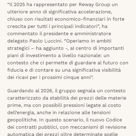
“Il 2025 ha rappresentato per Reway Group un
ulteriore anno di significativa accelerazione,
chiuso con risultati economico-finanziari in forte
crescita per tutti i principali indicatori”, ha
commentato il presidente e amministratore
delegato Paolo Luccini. “Operiamo in ambiti
strategici – ha aggiunto -, al centro di importanti
piani di investimento a livello nazionale: un
contesto che ci permette di guardare al futuro con
fiducia e di contare su una significativa visibilità
dei ricavi per i prossimi cinque anni”.
Guardando al 2026, il gruppo segnala un contesto
caratterizzato da stabilità dei prezzi delle materie
prime, ma con possibili pressioni legate al costo
dell’energia, anche in relazione alle tensioni
geopolitiche. In questo scenario, il nuovo Codice
dei contratti pubblici, con meccanismi di revisione
automatica dei prezzi oltre determinate soglie