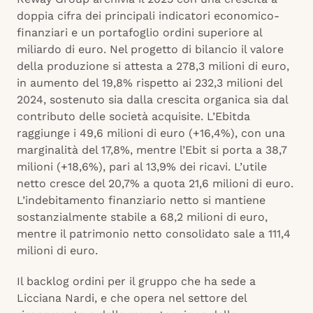
doppia cifra dei principali indicatori economico-
finanziari e un portafoglio ordini superiore al
miliardo di euro. Nel progetto di bilancio il valore
della produzione si attesta a 278,3 milioni di euro,
in aumento del 19,8% rispetto ai 232,3 milioni del
2024, sostenuto sia dalla crescita organica sia dal
contributo delle società acquisite. L’Ebitda
raggiunge i 49,6 milioni di euro (+16,4%), con una
marginalità del 17,8%, mentre l’Ebit si porta a 38,7
milioni (+18,6%), pari al 13,9% dei ricavi. L’utile
netto cresce del 20,7% a quota 21,6 milioni di euro.
L’indebitamento finanziario netto si mantiene
sostanzialmente stabile a 68,2 milioni di euro,
mentre il patrimonio netto consolidato sale a 111,4
milioni di euro.
Il backlog ordini per il gruppo che ha sede a
Licciana Nardi, e che opera nel settore del