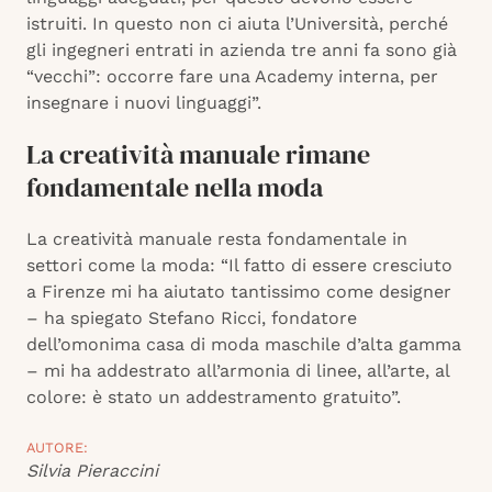
istruiti. In questo non ci aiuta l’Università, perché
gli ingegneri entrati in azienda tre anni fa sono già
“vecchi”: occorre fare una Academy interna, per
insegnare i nuovi linguaggi”.
La creatività manuale rimane
fondamentale nella moda
La creatività manuale resta fondamentale in
settori come la moda: “Il fatto di essere cresciuto
a Firenze mi ha aiutato tantissimo come designer
– ha spiegato Stefano Ricci, fondatore
dell’omonima casa di moda maschile d’alta gamma
– mi ha addestrato all’armonia di linee, all’arte, al
colore: è stato un addestramento gratuito”.
AUTORE:
Silvia Pieraccini