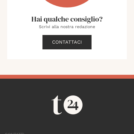
Hai qualche consiglio?
Scrivi alla nostra redazione
CONTATTACI