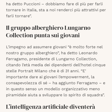
ha detto Puccioni – dobbiamo fare di più per farli
tornare in Italia, sta a noi renderci più attrattivi per
farli tornare”.
Il gruppo alberghiero Lungarno
Collection punta sui giovani
L’impegno ad assumere giovani “è molto forte nel
nostro gruppo alberghiero”, ha detto Leonardo
Ferragamo, presidente di Lungarno Collection,
citando l’età media dei dipendenti dell’hotel cinque
stelle Portrait Milano che è di 31 anni. “E’
importante dare ai giovani l’empowerment, la
consapevolezza di sé – ha aggiunto Ferragamo – e
in questo senso un modello organizzativo meno
piramidale aiuta a sviluppare lo spirito di squadra”.
L’intelligenza artificiale diventerà