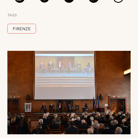
TAGS
FIRENZE