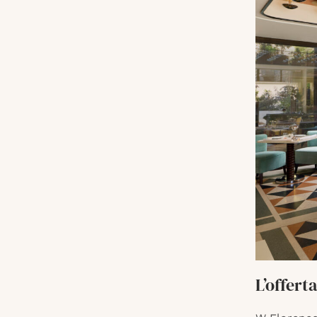
L’offert