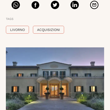
TAGS
LIVORNO
ACQUISIZIONI