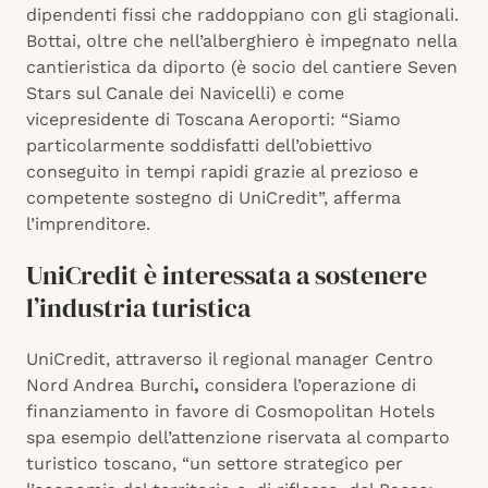
dipendenti fissi che raddoppiano con gli stagionali.
Bottai, oltre che nell’alberghiero è impegnato nella
cantieristica da diporto (è socio del cantiere Seven
Stars sul Canale dei Navicelli) e come
vicepresidente di Toscana Aeroporti: “Siamo
particolarmente soddisfatti dell’obiettivo
conseguito in tempi rapidi grazie al prezioso e
competente sostegno di UniCredit”, afferma
l’imprenditore.
UniCredit è interessata a sostenere
l’industria turistica
UniCredit, attraverso il regional manager Centro
Nord Andrea Burchi
,
considera l’operazione di
finanziamento in favore di Cosmopolitan Hotels
spa esempio dell’attenzione riservata al comparto
turistico toscano, “un settore strategico per