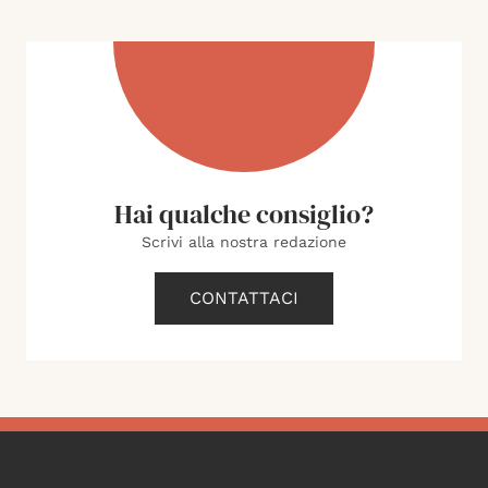
Hai qualche consiglio?
Scrivi alla nostra redazione
CONTATTACI