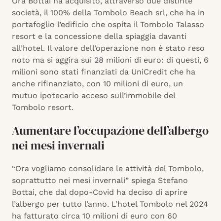
Ora Bottai ha acquisito, attraverso due distinte
società, il 100% della Tombolo Beach srl, che ha in
portafoglio l’edificio che ospita il Tombolo Talasso
resort e la concessione della spiaggia davanti
all’hotel. Il valore dell’operazione non è stato reso
noto ma si aggira sui 28 milioni di euro: di questi, 6
milioni sono stati finanziati da UniCredit che ha
anche rifinanziato, con 10 milioni di euro, un
mutuo ipotecario acceso sull’immobile del
Tombolo resort.
Aumentare l’occupazione dell’albergo
nei mesi invernali
“Ora vogliamo consolidare le attività del Tombolo,
soprattutto nei mesi invernali” spiega Stefano
Bottai, che dal dopo-Covid ha deciso di aprire
l’albergo per tutto l’anno. L’hotel Tombolo nel 2024
ha fatturato circa 10 milioni di euro con 60