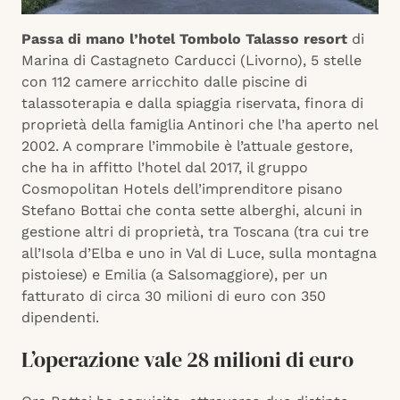
Passa di mano l’hotel Tombolo Talasso resort
di
Marina di Castagneto Carducci (Livorno), 5 stelle
con 112 camere arricchito dalle piscine di
talassoterapia e dalla spiaggia riservata, finora di
proprietà della famiglia Antinori che l’ha aperto nel
2002. A comprare l’immobile è l’attuale gestore,
che ha in affitto l’hotel dal 2017, il gruppo
Cosmopolitan Hotels dell’imprenditore pisano
Stefano Bottai che conta sette alberghi, alcuni in
gestione altri di proprietà, tra Toscana (tra cui tre
all’Isola d’Elba e uno in Val di Luce, sulla montagna
pistoiese) e Emilia (a Salsomaggiore), per un
fatturato di circa 30 milioni di euro con 350
dipendenti.
L’operazione vale 28 milioni di euro