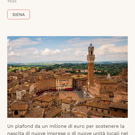
TAGS
SIENA
Un plafond da un milione di euro per sostenere la
nascita di nuove imprese o di nuove unità locali nel