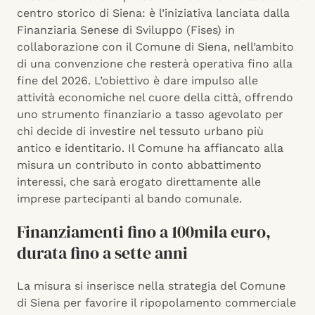
centro storico di Siena: è l’iniziativa lanciata dalla
Finanziaria Senese di Sviluppo (Fises) in
collaborazione con il Comune di Siena, nell’ambito
di una convenzione che resterà operativa fino alla
fine del 2026. L’obiettivo è dare impulso alle
attività economiche nel cuore della città, offrendo
uno strumento finanziario a tasso agevolato per
chi decide di investire nel tessuto urbano più
antico e identitario. Il Comune ha affiancato alla
misura un contributo in conto abbattimento
interessi, che sarà erogato direttamente alle
imprese partecipanti al bando comunale.
Finanziamenti fino a 100mila euro,
durata fino a sette anni
La misura si inserisce nella strategia del Comune
di Siena per favorire il ripopolamento commerciale