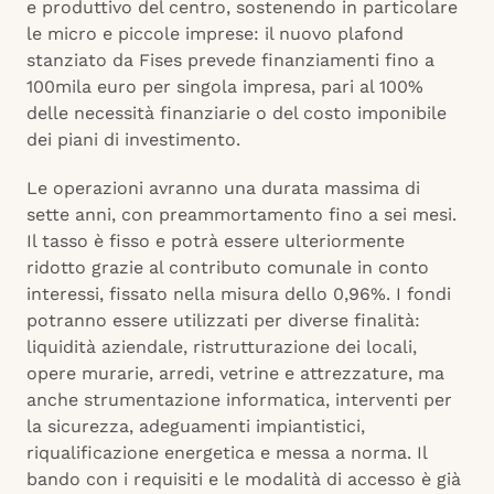
e produttivo del centro, sostenendo in particolare
le micro e piccole imprese: il nuovo plafond
stanziato da Fises prevede finanziamenti fino a
100mila euro per singola impresa, pari al 100%
delle necessità finanziarie o del costo imponibile
dei piani di investimento.
Le operazioni avranno una durata massima di
sette anni, con preammortamento fino a sei mesi.
Il tasso è fisso e potrà essere ulteriormente
ridotto grazie al contributo comunale in conto
interessi, fissato nella misura dello 0,96%. I fondi
potranno essere utilizzati per diverse finalità:
liquidità aziendale, ristrutturazione dei locali,
opere murarie, arredi, vetrine e attrezzature, ma
anche strumentazione informatica, interventi per
la sicurezza, adeguamenti impiantistici,
riqualificazione energetica e messa a norma. Il
bando con i requisiti e le modalità di accesso è già