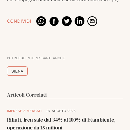
CONDIVIDI
POTREBBE INTERESSARTI ANCHE
SIENA
Articoli Correlati
IMPRESE & MERCATI
07 AGOSTO 2026
Rifiuti, Iren sale dal 34% al 100% di Etambiente,
operazione da 15 milioni