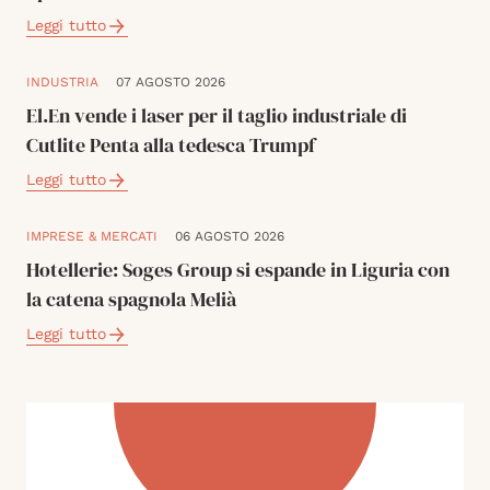
Leggi tutto
INDUSTRIA
07 AGOSTO 2026
El.En vende i laser per il taglio industriale di
Cutlite Penta alla tedesca Trumpf
Leggi tutto
IMPRESE & MERCATI
06 AGOSTO 2026
Hotellerie: Soges Group si espande in Liguria con
la catena spagnola Melià
Leggi tutto