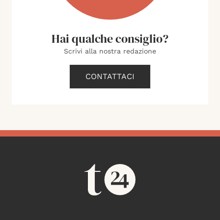
Hai qualche consiglio?
Scrivi alla nostra redazione
CONTATTACI