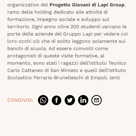
organizzativo del
Progetto Giovani di Lapi Group
,
ramo della holding dedicato alle attività di
formazione, impegno sociale e sviluppo sul
territorio. Ogni anno oltre 200 studenti varcano le
porte delle aziende del Gruppo Lapi per vedere coi
loro occhi ciò che di solito leggono solamente sui
banchi di scuola. Ad essere coinvolti come
protagonisti di queste visite formative, al
momento, sono stati i ragazzi dell’Istituto Tecnico
Carlo Cattaneo di San Miniato e quelli dell’Istituto
Scolastico Ferraris-Brunelleschi di Empoli. (em)
CONDIVIDI