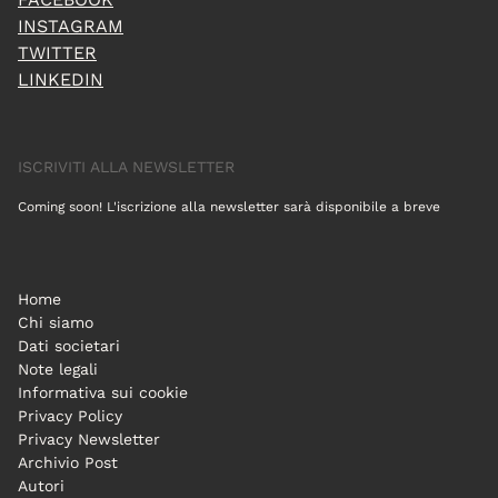
INSTAGRAM
TWITTER
LINKEDIN
ISCRIVITI ALLA NEWSLETTER
Coming soon! L'iscrizione alla newsletter sarà disponibile a breve
Home
Chi siamo
Dati societari
Note legali
Informativa sui cookie
Privacy Policy
Privacy Newsletter
Archivio Post
Autori