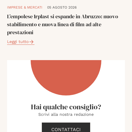
IMPRESE & MERCATI
05 AGOSTO 2026
L’empolese Irplast si espande in Abruzzo: nuovo
stabilimento e nuova linea di film ad alte
prestazioni
Leggi tutto
Hai qualche consiglio?
Scrivi alla nostra redazione
CONTATTACI