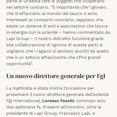
parte di un’attiva rete di soggetti che cooperano
nel settore conciario. “È importante che i giovani,
che si affacciano al mondo del lavoro e sono
interessati al comparto conciario, sappiano che
esiste un sistema di enti e associazioni che lavora
in sinergia con le aziende – hanno commentato da
Lapi Group – Il nostro distretto funziona grazie
alla collaborazione di ognuna di queste parti, e
vogliamo che i ragazzi si sentano accolti da quello
che è un settore affascinante che offre grandi
opportunità”.
Un nuovo direttore generale per Fgl
La mattinata è stata inoltre l’occasione per
presentare il nuovo direttore generale dell’azienda
Fgl International,
Lorenzo Foschi
, nominato solo
due settimane fa. Presenti all’incontro, oltre al
presidente di Lapi Group, Francesco Lapi, e