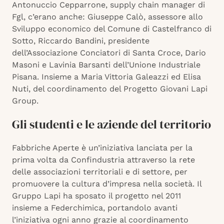
Antonuccio Cepparrone, supply chain manager di
Fgl, c’erano anche: Giuseppe Calò, assessore allo
Sviluppo economico del Comune di Castelfranco di
Sotto, Riccardo Bandini, presidente
dell’Associazione Conciatori di Santa Croce, Dario
Masoni e Lavinia Barsanti dell’Unione Industriale
Pisana. Insieme a Maria Vittoria Galeazzi ed Elisa
Nuti, del coordinamento del Progetto Giovani Lapi
Group.
Gli studenti e le aziende del territorio
Fabbriche Aperte è un’iniziativa lanciata per la
prima volta da Confindustria attraverso la rete
delle associazioni territoriali e di settore, per
promuovere la cultura d’impresa nella società. Il
Gruppo Lapi ha sposato il progetto nel 2011
insieme a Federchimica, portandolo avanti
l’iniziativa ogni anno grazie al coordinamento