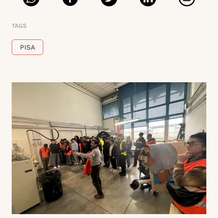
TAGS
PISA