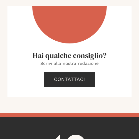
Hai qualche consiglio?
Scrivi alla nostra redazione
CONTATTACI