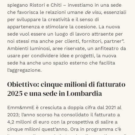
spiegano Ristori e Chiti – investiamo in una sede
che favorisca le relazioni umane
de visu
, essenziali
per sviluppare la creatività e il senso di
appartenenza e stimolare la coesione. La nuova
sede vuol essere un luogo di lavoro attraente per
noi stessi ma anche per clienti, fornitori, partner”.
Ambienti luminosi, aree riservate, un anfiteatro da
usare per condividere idee e progetti, la nuova
sede ha anche uno spazio esterno che facilita
l’aggregazione.
Obiettivo: cinque milioni di fatturato
2025 e una sede in Lombardia
Emm&mmE è cresciuta a doppia cifra dal 2021 al
2023; l’anno scorso ha consolidato il fatturato a
4,2 milioni di euro con la prospettiva di salire a
cinque milioni quest’anno. Ora in programma c’è