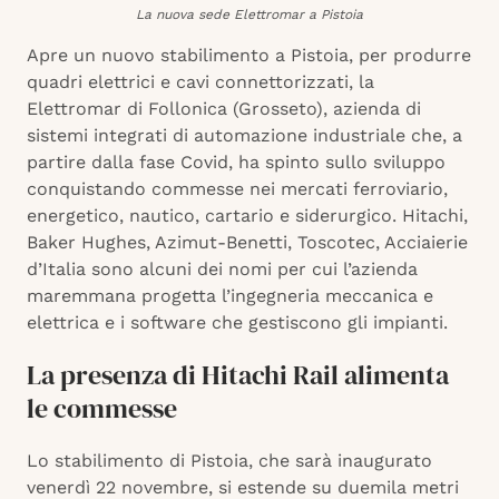
La nuova sede Elettromar a Pistoia
Apre un nuovo stabilimento a Pistoia, per produrre
quadri elettrici e cavi connettorizzati, la
Elettromar di Follonica (Grosseto), azienda di
sistemi integrati di automazione industriale che, a
partire dalla fase Covid, ha spinto sullo sviluppo
conquistando commesse nei mercati ferroviario,
energetico, nautico, cartario e siderurgico. Hitachi,
Baker Hughes, Azimut-Benetti, Toscotec, Acciaierie
d’Italia sono alcuni dei nomi per cui l’azienda
maremmana progetta l’ingegneria meccanica e
elettrica e i software che gestiscono gli impianti.
La presenza di Hitachi Rail alimenta
le commesse
Lo stabilimento di Pistoia, che sarà inaugurato
venerdì 22 novembre, si estende su duemila metri