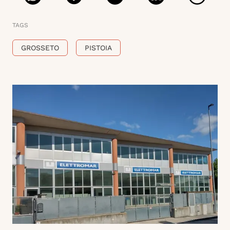
TAGS
GROSSETO
PISTOIA