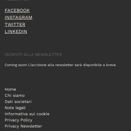
FACEBOOK
INSTAGRAM
TWITTER
LINKEDIN
ISCRIVITI ALLA NEWSLETTER
Coming soon! L'iscrizione alla newsletter sarà disponibile a breve
Home
Chi siamo
Dati societari
Note legali
Informativa sui cookie
Privacy Policy
Privacy Newsletter