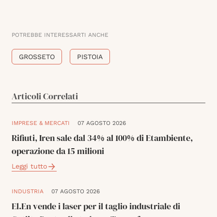
POTREBBE INTERESSARTI ANCHE
GROSSETO
PISTOIA
Articoli Correlati
IMPRESE & MERCATI
07 AGOSTO 2026
Rifiuti, Iren sale dal 34% al 100% di Etambiente,
operazione da 15 milioni
Leggi tutto
INDUSTRIA
07 AGOSTO 2026
El.En vende i laser per il taglio industriale di