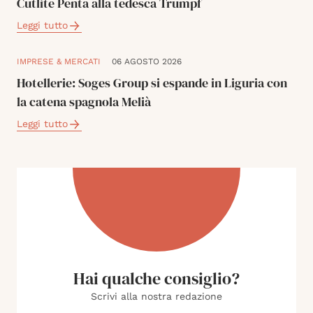
Cutlite Penta alla tedesca Trumpf
Leggi tutto
IMPRESE & MERCATI
06 AGOSTO 2026
Hotellerie: Soges Group si espande in Liguria con
la catena spagnola Melià
Leggi tutto
Hai qualche consiglio?
Scrivi alla nostra redazione