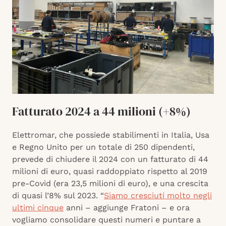
Fatturato 2024 a 44 milioni (+8%)
Elettromar, che possiede stabilimenti in Italia, Usa
e Regno Unito per un totale di 250 dipendenti,
prevede di chiudere il 2024 con un fatturato di 44
milioni di euro, quasi raddoppiato rispetto al 2019
pre-Covid (era 23,5 milioni di euro), e una crescita
di quasi l’8% sul 2023. “
Siamo cresciuti molto negli
ultimi cinque
anni – aggiunge Fratoni – e ora
vogliamo consolidare questi numeri e puntare a