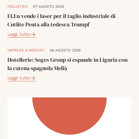
INDUSTRIA
07 AGOSTO 2026
El.En vende i laser per il taglio industriale di
Cutlite Penta alla tedesca Trumpf
Leggi tutto
IMPRESE & MERCATI
06 AGOSTO 2026
Hotellerie: Soges Group si espande in Liguria con
la catena spagnola Melià
Leggi tutto