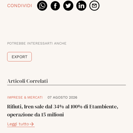
CONDIVIDI
POTREBBE INTERESSARTI ANCHE
EXPORT
Articoli Correlati
IMPRESE & MERCATI
07 AGOSTO 2026
Rifiuti, Iren sale dal 34% al 100% di Etambiente,
operazione da 15 milioni
Leggi tutto