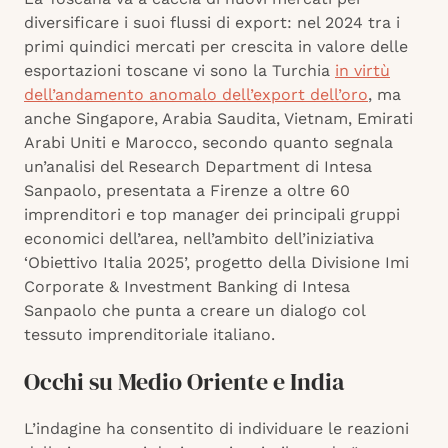
diversificare i suoi flussi di export: nel 2024 tra i
primi quindici mercati per crescita in valore delle
esportazioni toscane vi sono la Turchia
in virtù
dell’andamento anomalo dell’export dell’oro
, ma
anche Singapore, Arabia Saudita, Vietnam, Emirati
Arabi Uniti e Marocco, secondo quanto segnala
un’analisi del Research Department di Intesa
Sanpaolo, presentata a Firenze a oltre 60
imprenditori e top manager dei principali gruppi
economici dell’area, nell’ambito dell’iniziativa
‘Obiettivo Italia 2025’, progetto della Divisione Imi
Corporate & Investment Banking di Intesa
Sanpaolo che punta a creare un dialogo col
tessuto imprenditoriale italiano.
Occhi su Medio Oriente e India
L’indagine ha consentito di individuare le reazioni