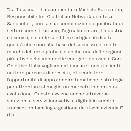
“La Toscana – ha commentato Michele Sorrentino,
Responsabile Imi Cib Italian Network di Intesa
Sanpaolo -, con la sua combinazione equilibrata di
settori come il turismo, l’agroalimentare, l’industria
e i servizi, e con le sue filiere artigianali di alta
qualità che sono alla base del successo di molti
marchi del lusso globali, è anche una delle regioni
più attive nel campo delle energie rinnovabili. Con
Obiettivo Italia vogliamo affiancare i nostri clienti
nei loro percorsi di crescita, offrendo loro
l’opportunità di approfondire tematiche e strategie
per affrontare al meglio un mercato in continua
evoluzione. Questo avviene anche attraverso
soluzioni e servizi innovativi e digitali in ambito
transaction banking e gestione dei rischi aziendali”.
(lt)