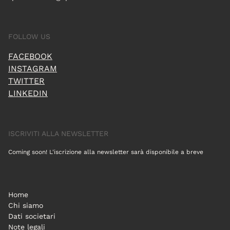
FOLLOW US
FACEBOOK
INSTAGRAM
TWITTER
LINKEDIN
ISCRIVITI ALLA NEWSLETTER
Coming soon! L'iscrizione alla newsletter sarà disponibile a breve
Home
Chi siamo
Dati societari
Note legali