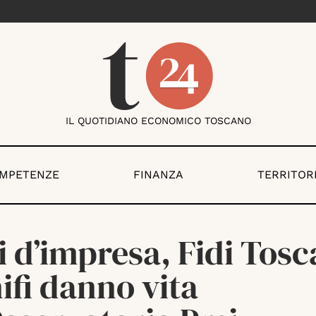
IL QUOTIDIANO ECONOMICO TOSCANO
OMPETENZE
FINANZA
TERRITOR
i d’impresa, Fidi Tos
ifi danno vita