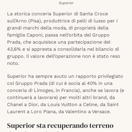
Superior
La storica conceria Superior di Santa Croce
sull’Arno (Pisa), produttrice di pelli di lusso per i
grandi marchi della moda, di proprietà della
famiglia Caponi, passa nell’orbita del Gruppo
Prada, che acquisisce una partecipazione del
43,6% e si appresta a consolidarla nel bilancio di
gruppo. Il valore dell’operazione non è stato reso
noto.
Superior ha sempre avuto un rapporto privilegiato
col Gruppo Prada (di cui è socia al 40% in una
conceria di Limoges, in Francia), anche se lavora (e
continuerà a lavorare) per molti altri brand, da
Chanel a Dior, da Louis Vuitton a Celine, da Saint
Laurent a Loro Piana, da Valentino a Versace.
Superior sta recuperando terreno