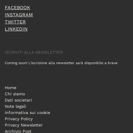
FACEBOOK
INSTAGRAM
TWITTER
LINKEDIN
ISCRIVITI ALLA NEWSLETTER
Coming soon! L'iscrizione alla newsletter sarà disponibile a breve
Home
Chi siamo
Dati societari
Note legali
Informativa sui cookie
Privacy Policy
Privacy Newsletter
Archivio Post