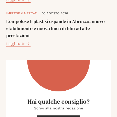
IMPRESE & MERCATI
05 AGOSTO 2026
L’empolese Irplast si espande in Abruzzo: nuovo
stabilimento e nuova linea di film ad alte
prestazioni
Leggi tutto
Hai qualche consiglio?
Scrivi alla nostra redazione