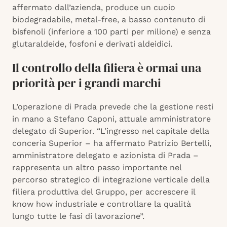
affermato dall’azienda, produce un cuoio
biodegradabile, metal-free, a basso contenuto di
bisfenoli (inferiore a 100 parti per milione) e senza
glutaraldeide, fosfoni e derivati aldeidici.
Il controllo della filiera è ormai una
priorità per i grandi marchi
L’operazione di Prada prevede che la gestione resti
in mano a Stefano Caponi, attuale amministratore
delegato di Superior. “L’ingresso nel capitale della
conceria Superior – ha affermato Patrizio Bertelli,
amministratore delegato e azionista di Prada –
rappresenta un altro passo importante nel
percorso strategico di integrazione verticale della
filiera produttiva del Gruppo, per accrescere il
know how industriale e controllare la qualità
lungo tutte le fasi di lavorazione”.