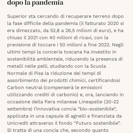
dopo la pandemia
Superior sta cercando di recuperare terreno dopo
la fase difficile della pandemia (il fatturato 2020 si
era dimezzato, da 52,8 a 26,5 milioni di euro), e ha
chiuso il 2021 con 40 milioni di ricavi, con la
previsione di toccare i 50 milioni a fine 2022. Negli
ultimi tempi la conceria toscana ha investito in
sostenibilità ambientale, riducendo la presenza di
metalli nelle pelli, studiando con la Scuola
Normale di Pisa la riduzione dei tempi di
assorbimento dei prodotti chimici, certificandosi
Carbon neutral (compenserà le emissioni
utilizzando crediti di carbonio) e, ora, lanciando in
occasione della fiera milanese Lineapelle (20-22
settembre) l’innovativa concia “bio-sostenibile”,
applicata in una capsule di agnelli e finanziata da
Unicredit attraverso il fondo “Futuro sostenibile”.
Si tratta di una concia che, secondo quanto