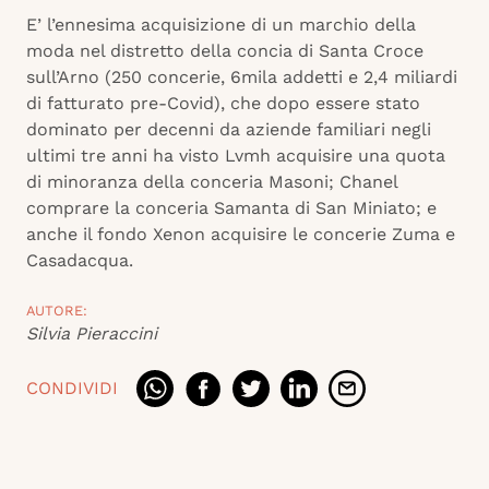
E’ l’ennesima acquisizione di un marchio della
moda nel distretto della concia di Santa Croce
sull’Arno (250 concerie, 6mila addetti e 2,4 miliardi
di fatturato pre-Covid), che dopo essere stato
dominato per decenni da aziende familiari negli
ultimi tre anni ha visto Lvmh acquisire una quota
di minoranza della conceria Masoni; Chanel
comprare la conceria Samanta di San Miniato; e
anche il fondo Xenon acquisire le concerie Zuma e
Casadacqua.
AUTORE:
Silvia Pieraccini
CONDIVIDI