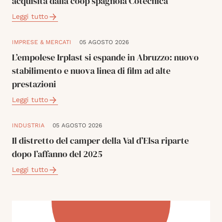
acquisita dalla coop spagnola Cotecnica
Leggi tutto
IMPRESE & MERCATI
05 AGOSTO 2026
L’empolese Irplast si espande in Abruzzo: nuovo
stabilimento e nuova linea di film ad alte
prestazioni
Leggi tutto
INDUSTRIA
05 AGOSTO 2026
Il distretto del camper della Val d’Elsa riparte
dopo l’affanno del 2025
Leggi tutto