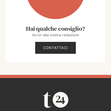
Hai qualche consiglio?
Scrivi alla nostra redazione
CONTATTACI