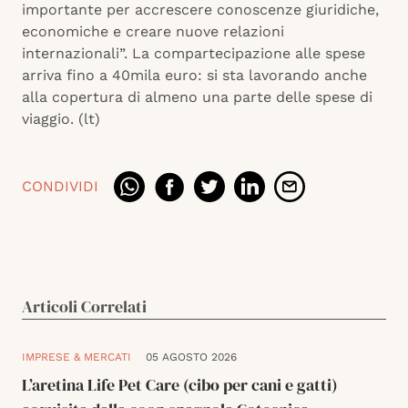
importante per accrescere conoscenze giuridiche,
economiche e creare nuove relazioni
internazionali”. La compartecipazione alle spese
arriva fino a 40mila euro: si sta lavorando anche
alla copertura di almeno una parte delle spese di
viaggio. (lt)
CONDIVIDI
Articoli Correlati
IMPRESE & MERCATI
05 AGOSTO 2026
L’aretina Life Pet Care (cibo per cani e gatti)