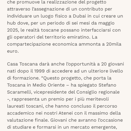
che promuove la realizzazione del progetto
attraverso l’assegnazione di un contributo per
individuare un luogo fisico a Dubai in cui creare un
hub dove, per un periodo di sei mesi da maggio
2025, le realtà toscane possano interfacciarsi con
gli operatori del territorio emiratino. La
compartecipazione economica ammonta a 20mila
euro.
Casa Toscana darà anche l’opportunità a 20 giovani
nati dopo il 1999 di accedere ad un ulteriore livello
di formazione. “Questo progetto, che porta la
Toscana in Medio Oriente – ha spiegato Stefano
Scaramelli, vicepresidente del Consiglio regionale
-, rappresenta un premio per i più meritevoli
laureati toscani, che hanno concluso il percorso
accademico nei nostri Atenei con il massimo della
valutazione finale. Giovani che avranno l’occasione
di studiare e formarsi in un mercato emergente,