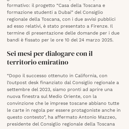
formativo: il progetto “Casa della Toscana e
formazione studenti a Dubai” del Consiglio
regionale della Toscana, con i due avvisi pubblici
ad esso relativi, è stato presentato a Firenze. Il
termine di presentazione delle domande per i due
bandi è fissato per le ore 10 del 24 marzo 2025.
Sei mesi per dialogare con il
territorio emiratino
“Dopo il successo ottenuto in California, con
l’outpost desk finanziato dal Consiglio regionale a
settembre del 2023, siamo pronti ad aprire una
nuova finestra sul Medio Oriente, con la
convinzione che le imprese toscane abbiano tutte
le carte in regola per essere protagoniste anche in
questo contesto”, ha affermato Antonio Mazzeo,
presidente del Consiglio regionale della Toscana