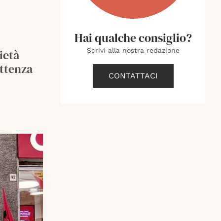
Hai qualche consiglio?
Scrivi alla nostra redazione
ietà
ttenza
CONTATTACI