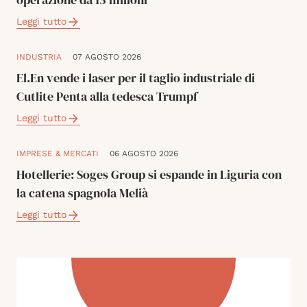
Leggi tutto
INDUSTRIA
07 AGOSTO 2026
El.En vende i laser per il taglio industriale di
Cutlite Penta alla tedesca Trumpf
Leggi tutto
IMPRESE & MERCATI
06 AGOSTO 2026
Hotellerie: Soges Group si espande in Liguria con
la catena spagnola Melià
Leggi tutto