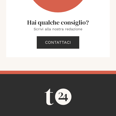
Hai qualche consiglio?
Scrivi alla nostra redazione
CONTATTACI