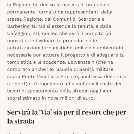
la Regione ha deciso la nascita di un nucleo
permanente formato da rappresentanti della
stessa Regione, dai Comuni di Scarperia e
Barberino su cui si estende la tenuta, e dalla
Cafaggiolo srl, nucleo che avrà il compito (di
nuovo) di individuare le procedure e le
autorizzazioni (urbanistiche, edilizie e ambientali)
necessarie per attuare il progetto e di adeguare la
tempistica e le scadenze. Lowenstein (che ha
comprato anche l’ex Scuola di Sanità militare
sopra Ponte Vecchio a Firenze, anch’essa destinata
a resort) si è impegnato ad accollarsi il costo dei
lavori di spostamento della strada, negli anni
scorsi stimato in nove milioni di euro.
Servirà la ‘Via’ sia per il resort che per
la strada