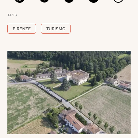
TAGS
FIRENZE
TURISMO