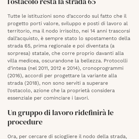
l’ostacolo resta la strada 65
Tutte le istituzioni sono d’accordo sul fatto che il
progetto porti valore, sviluppo e posti di lavoro al
territorio, ma il nodo irrisolto, nei 14 anni trascorsi
dall’acquisto, è sempre stato lo spostamento della
strada 65, prima regionale e poi diventata (a
sorpresa) statale, che corre proprio davanti alla
villa medicea, oscurandone la bellezza. Protocolli
d’intesa (nel 2011, 2012 e 2014), cronoprogrammi
(2016), accordi per progettare la variante alla
strada (2018), non sono serviti a superare
l’ostacolo, azione che la proprietà considera
essenziale per cominciare i lavori.
Un gruppo di lavoro ridefinirà le
procedure
Ora, per cercare di sciogliere il nodo della strada,