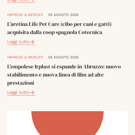
IMPRESE & MERCATI
05 AGOSTO 2026
L’aretina Life Pet Care (cibo per cani e gatti)
acquisita dalla coop spagnola Cotecnica
Leggi tutto
IMPRESE & MERCATI
05 AGOSTO 2026
L’empolese Irplast si espande in Abruzzo: nuovo
stabilimento e nuova linea di film ad alte
prestazioni
Leggi tutto