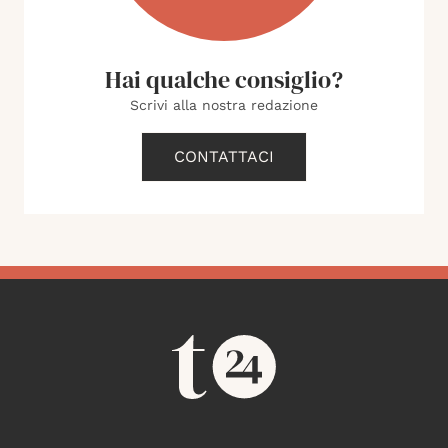
Hai qualche consiglio?
Scrivi alla nostra redazione
CONTATTACI