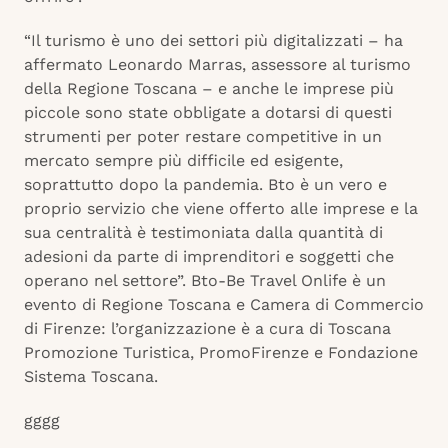
“Il turismo è uno dei settori più digitalizzati – ha
affermato Leonardo Marras, assessore al turismo
della Regione Toscana – e anche le imprese più
piccole sono state obbligate a dotarsi di questi
strumenti per poter restare competitive in un
mercato sempre più difficile ed esigente,
soprattutto dopo la pandemia. Bto è un vero e
proprio servizio che viene offerto alle imprese e la
sua centralità è testimoniata dalla quantità di
adesioni da parte di imprenditori e soggetti che
operano nel settore”. Bto-Be Travel Onlife è un
evento di Regione Toscana e Camera di Commercio
di Firenze: l’organizzazione è a cura di Toscana
Promozione Turistica, PromoFirenze e Fondazione
Sistema Toscana.
gggg