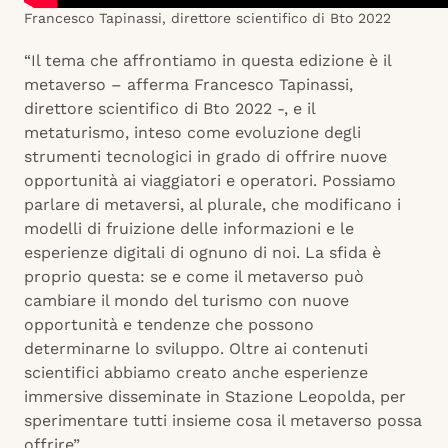
Francesco Tapinassi, direttore scientifico di Bto 2022
“Il tema che affrontiamo in questa edizione è il
metaverso – afferma Francesco Tapinassi,
direttore scientifico di Bto 2022 -, e il
metaturismo, inteso come evoluzione degli
strumenti tecnologici in grado di offrire nuove
opportunità ai viaggiatori e operatori. Possiamo
parlare di metaversi, al plurale, che modificano i
modelli di fruizione delle informazioni e le
esperienze digitali di ognuno di noi. La sfida è
proprio questa: se e come il metaverso può
cambiare il mondo del turismo con nuove
opportunità e tendenze che possono
determinarne lo sviluppo. Oltre ai contenuti
scientifici abbiamo creato anche esperienze
immersive disseminate in Stazione Leopolda, per
sperimentare tutti insieme cosa il metaverso possa
offrire”.