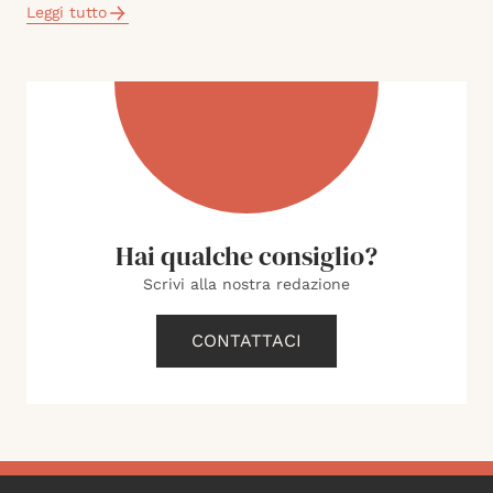
Leggi tutto
Hai qualche consiglio?
Scrivi alla nostra redazione
CONTATTACI