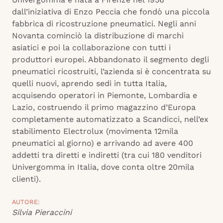
dall’iniziativa di Enzo Peccia che fondò una piccola
fabbrica di ricostruzione pneumatici. Negli anni
Novanta cominciò la distribuzione di marchi
asiatici e poi la collaborazione con tutti i
produttori europei. Abbandonato il segmento degli
pneumatici ricostruiti, l’azienda si è concentrata su
quelli nuovi, aprendo sedi in tutta Italia,
acquisendo operatori in Piemonte, Lombardia e
Lazio, costruendo il primo magazzino d’Europa
completamente automatizzato a Scandicci, nell’ex
stabilimento Electrolux (movimenta 12mila
pneumatici al giorno) e arrivando ad avere 400
addetti tra diretti e indiretti (tra cui 180 venditori
Univergomma in Italia, dove conta oltre 20mila
clienti).
AUTORE:
Silvia Pieraccini