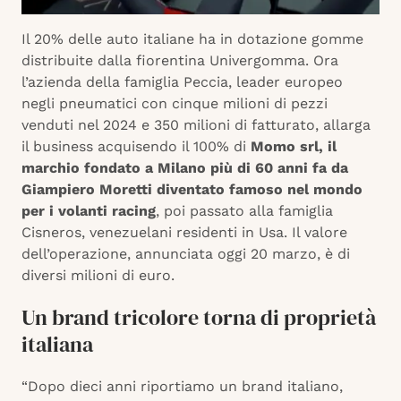
Il 20% delle auto italiane ha in dotazione gomme
distribuite dalla fiorentina Univergomma. Ora
l’azienda della famiglia Peccia, leader europeo
negli pneumatici con cinque milioni di pezzi
venduti nel 2024 e 350 milioni di fatturato, allarga
il business acquisendo il 100% di
Momo srl, il
marchio fondato a Milano più di 60 anni fa da
Giampiero Moretti diventato famoso nel mondo
per i volanti racing
, poi passato alla famiglia
Cisneros, venezuelani residenti in Usa. Il valore
dell’operazione, annunciata oggi 20 marzo, è di
diversi milioni di euro.
Un brand tricolore torna di proprietà
italiana
“Dopo dieci anni riportiamo un brand italiano,