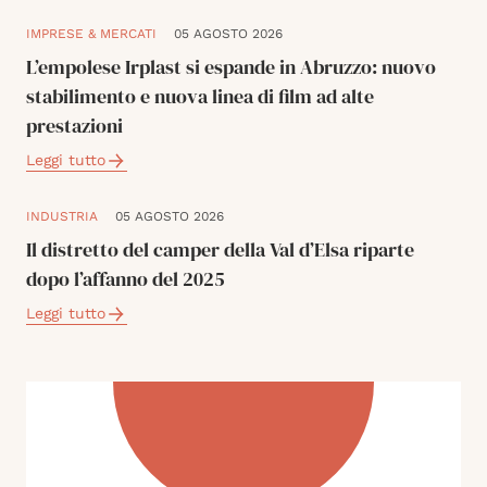
IMPRESE & MERCATI
05 AGOSTO 2026
L’empolese Irplast si espande in Abruzzo: nuovo
stabilimento e nuova linea di film ad alte
prestazioni
Leggi tutto
INDUSTRIA
05 AGOSTO 2026
Il distretto del camper della Val d’Elsa riparte
dopo l’affanno del 2025
Leggi tutto