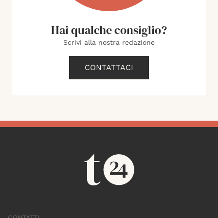
Hai qualche consiglio?
Scrivi alla nostra redazione
CONTATTACI
CONTATTI