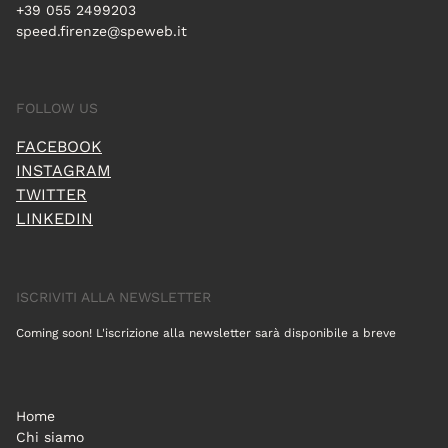
+39 055 2499203
speed.firenze@speweb.it
FOLLOW US
FACEBOOK
INSTAGRAM
TWITTER
LINKEDIN
ISCRIVITI ALLA NEWSLETTER
Coming soon! L'iscrizione alla newsletter sarà disponibile a breve
Home
Chi siamo