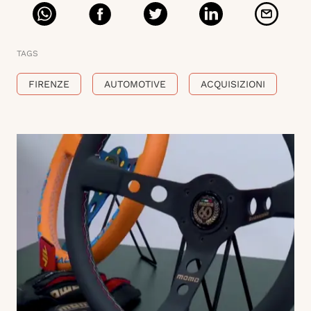
TAGS
FIRENZE
AUTOMOTIVE
ACQUISIZIONI