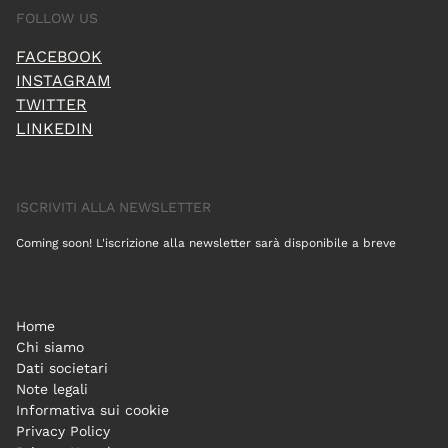
FOLLOW US
FACEBOOK
INSTAGRAM
TWITTER
LINKEDIN
ISCRIVITI ALLA NEWSLETTER
Coming soon! L'iscrizione alla newsletter sarà disponibile a breve
Home
Chi siamo
Dati societari
Note legali
Informativa sui cookie
Privacy Policy