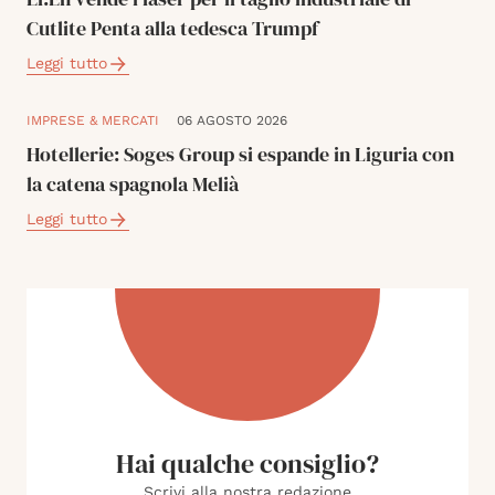
Cutlite Penta alla tedesca Trumpf
Leggi tutto
IMPRESE & MERCATI
06 AGOSTO 2026
Hotellerie: Soges Group si espande in Liguria con
la catena spagnola Melià
Leggi tutto
Hai qualche consiglio?
Scrivi alla nostra redazione