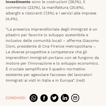
investimento
sono le costruzioni (26,1%), il
commercio (23,1%), la manifattura (20,6%),
alberghi e ristoranti (7,5%) e i servizi alle imprese
(4,4%).
“La presenza imprenditoriale degli immigrati è un
pilastro per favorire lo sviluppo sostenibile e
inclusivo delle comunità locali – afferma Giacomo
Cioni, presidente di Cna Firenze metropolitana -.
Le diverse prospettive e competenze che gli
imprenditori immigrati portano con sé fungono da
motore per l’innovazione e lo sviluppo economico.
È cruciale semplificare il quadro normativo
esistente per agevolare l’accesso dei lavoratori
immigrati ai visti in Italia e in Europa”. (red)
CONDIVIDI