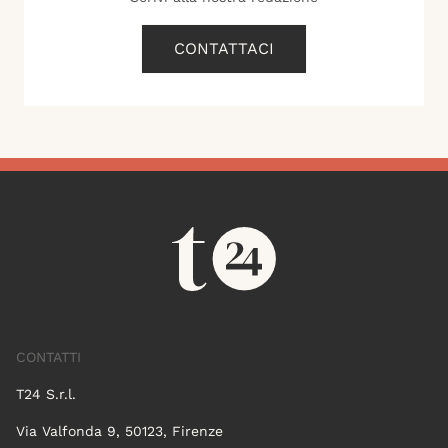
CONTATTACI
CONTATTI
T24 S.r.l.
Via Valfonda 9, 50123, Firenze