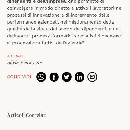
dipendenti e dell’impresa
, che permette di
coinvolgere in modo diretto e attivo i lavoratori nei
processi di innovazione e di incremento delle
performance aziendali, nel miglioramento della
qualità della vita e del lavoro dei dipendenti, e nel
delineare i processi formativi specialistici necessari
ai processi produttivi dell’azienda”.
AUTORE:
Silvia Pieraccini
CONDIVIDI
Articoli Correlati