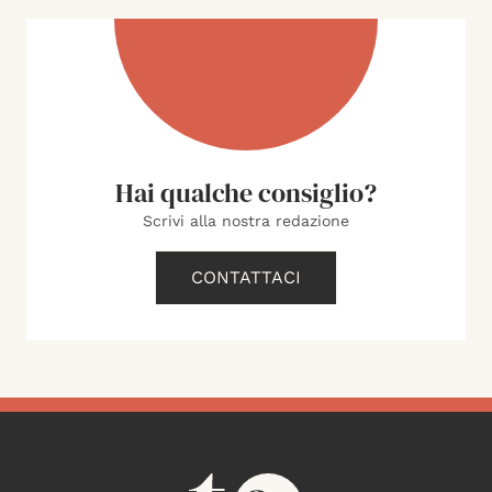
Hai qualche consiglio?
Scrivi alla nostra redazione
CONTATTACI