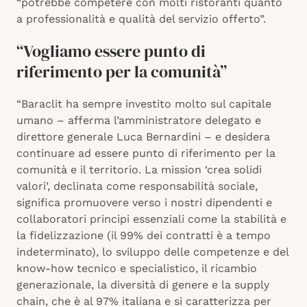
“potrebbe competere con molti ristoranti quanto
a professionalità e qualità del servizio offerto”.
“Vogliamo essere punto di
riferimento per la comunità”
“Baraclit ha sempre investito molto sul capitale
umano – afferma l’amministratore delegato e
direttore generale Luca Bernardini – e desidera
continuare ad essere punto di riferimento per la
comunità e il territorio. La mission ‘crea solidi
valori’, declinata come responsabilità sociale,
significa promuovere verso i nostri dipendenti e
collaboratori principi essenziali come la stabilità e
la fidelizzazione (il 99% dei contratti è a tempo
indeterminato), lo sviluppo delle competenze e del
know-how tecnico e specialistico, il ricambio
generazionale, la diversità di genere e la supply
chain, che è al 97% italiana e si caratterizza per