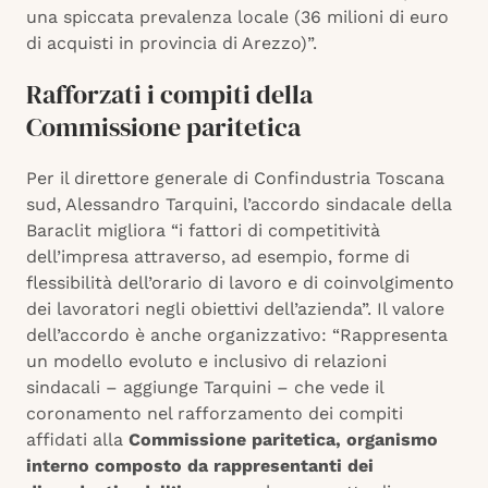
una spiccata prevalenza locale (36 milioni di euro
di acquisti in provincia di Arezzo)”.
Rafforzati i compiti della
Commissione paritetica
Per il direttore generale di Confindustria Toscana
sud, Alessandro Tarquini, l’accordo sindacale della
Baraclit migliora “i fattori di competitività
dell’impresa attraverso, ad esempio, forme di
flessibilità dell’orario di lavoro e di coinvolgimento
dei lavoratori negli obiettivi dell’azienda”. Il valore
dell’accordo è anche organizzativo: “Rappresenta
un modello evoluto e inclusivo di relazioni
sindacali – aggiunge Tarquini – che vede il
coronamento nel rafforzamento dei compiti
affidati alla
Commissione paritetica, organismo
interno composto da rappresentanti dei