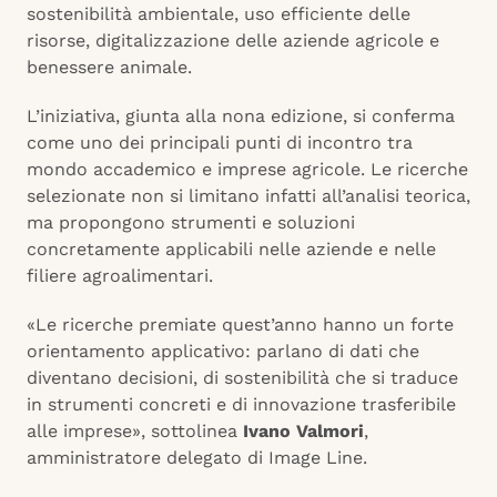
sostenibilità ambientale, uso efficiente delle
risorse, digitalizzazione delle aziende agricole e
benessere animale.
L’iniziativa, giunta alla nona edizione, si conferma
come uno dei principali punti di incontro tra
mondo accademico e imprese agricole. Le ricerche
selezionate non si limitano infatti all’analisi teorica,
ma propongono strumenti e soluzioni
concretamente applicabili nelle aziende e nelle
filiere agroalimentari.
«Le ricerche premiate quest’anno hanno un forte
orientamento applicativo: parlano di dati che
diventano decisioni, di sostenibilità che si traduce
in strumenti concreti e di innovazione trasferibile
alle imprese», sottolinea
Ivano Valmori
,
amministratore delegato di Image Line.