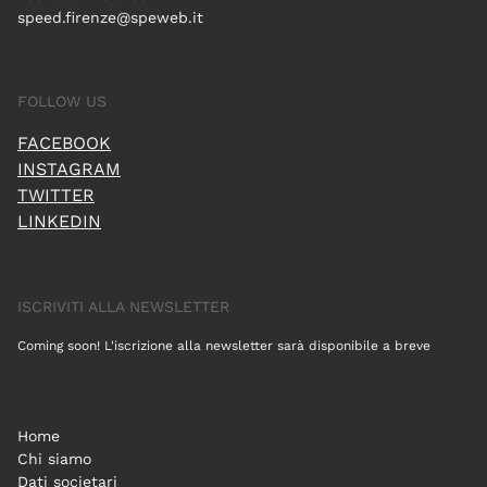
speed.firenze@speweb.it
FOLLOW US
FACEBOOK
INSTAGRAM
TWITTER
LINKEDIN
ISCRIVITI ALLA NEWSLETTER
Coming soon! L'iscrizione alla newsletter sarà disponibile a breve
Home
Chi siamo
Dati societari