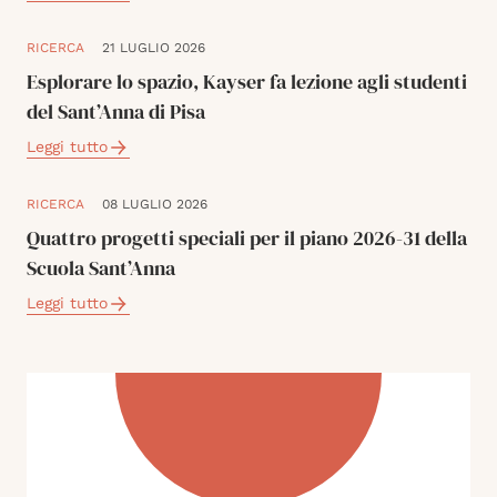
RICERCA
21 LUGLIO 2026
Esplorare lo spazio, Kayser fa lezione agli studenti
del Sant’Anna di Pisa
Leggi tutto
RICERCA
08 LUGLIO 2026
Quattro progetti speciali per il piano 2026-31 della
Scuola Sant’Anna
Leggi tutto