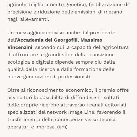
agricole, miglioramento genetico, fertilizzazione di
precisione e riduzione delle emissioni di metano
negli allevamenti.
Un messaggio condiviso anche dal presidente
dell’
Accademia dei Georgofili
,
Massimo
Vincenzini
, secondo cui la capacità dell’agricoltura
di affrontare le grandi sfide della transizione
ecologica e digitale dipende sempre più dalla
qualità della ricerca e dalla formazione delle
nuove generazioni di professionisti.
Oltre al riconoscimento economico, il premio offre
ai vincitori la possibilità di diffondere i risultati
delle proprie ricerche attraverso i canali editoriali
specializzati del network Image Line, favorendo il
trasferimento delle conoscenze verso tecnici,
operatori e imprese. (em)