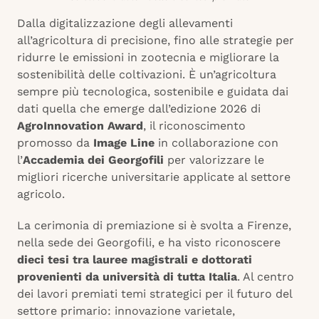
Dalla digitalizzazione degli allevamenti
all’agricoltura di precisione, fino alle strategie per
ridurre le emissioni in zootecnia e migliorare la
sostenibilità delle coltivazioni. È un’agricoltura
sempre più tecnologica, sostenibile e guidata dai
dati quella che emerge dall’edizione 2026 di
AgroInnovation Award
, il riconoscimento
promosso da
Image Line
in collaborazione con
l’
Accademia dei Georgofili
per valorizzare le
migliori ricerche universitarie applicate al settore
agricolo.
La cerimonia di premiazione si è svolta a Firenze,
nella sede dei Georgofili, e ha visto riconoscere
dieci tesi tra lauree magistrali e dottorati
provenienti da università di tutta Italia
. Al centro
dei lavori premiati temi strategici per il futuro del
settore primario: innovazione varietale,