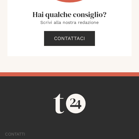
Hai qualche consiglio?
Scrivi alla nostra redazione
CONTATTACI
CONTATTI