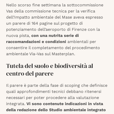
Nello scorso fine settimana la sottocommissione
Vas della commissione tecnica per la verifica
dell’Impatto ambientale del Mase aveva espresso
un parere di 164 pagine sul progetto di
potenziamento dell’aeroporto di Firenze con la
nuova pista,
con una nutrita serie di
raccomandazioni e condizioni
ambientali per
consentire il completamento del procedimento
ambientale Via-Vas sul Masterplan.
Tutela del suolo e biodiversità al
centro del parere
Il parere è parte della fase di scoping che definisce
quali approfondimenti tecnici debbano ritenersi
necessari per poter procedere alla valutazione
integrata.
Vi sono contenute indicazioni in vista
della redazione dello Studio ambientale integrato