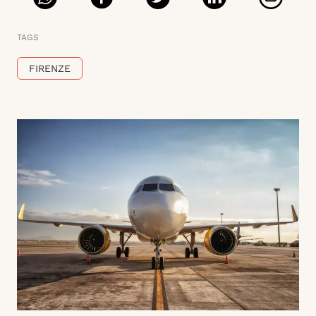
TAGS
FIRENZE