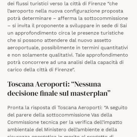
dei flussi turistici verso la città di Firenze “che
l’aeroporto nella nuova configurazione proposta
potrà determinare – afferma la sottocommissione
– si invita il proponente a sviluppare in sede di Sai
un approfondimento circa le presenze turistiche
che si possono attendere dal nuovo assetto
aeroportuale, possibilmente in termini quantitativi
e non solamente qualitativi. Tale approfondimento
potrà concorrere ad una analisi della capacità di
carico della città di Firenze”.
Toscana Aeroporti: “Nessuna
decisione finale sul masterplan”
Pronta la risposta di Toscana Aeroporti: “A seguito
del parere della sottocommissione Vas della
Commissione tecnica per la verifica dell’impatto
ambientale del Ministero dell’ambiente e della
sicurezza energetica in merito al progetto di