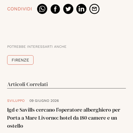
CONDIVIDI
POTREBBE INTERESSARTI ANCHE
FIRENZE
Articoli Correlati
SVILUPPO
09 GIUGNO 2026
Igd e Savills cercano l’operatore alberghiero per
Porta a Mare Livorno: hotel da 180 camere e un
ostello