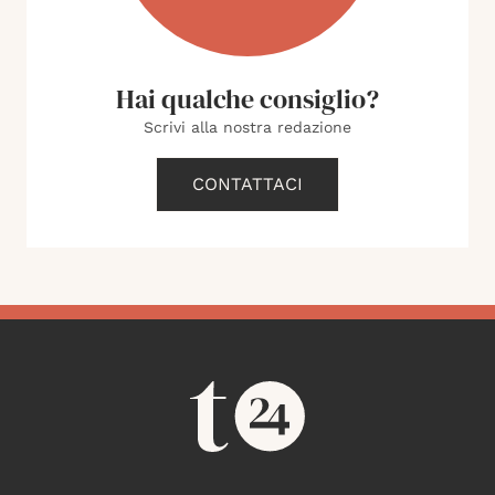
Hai qualche consiglio?
Scrivi alla nostra redazione
CONTATTACI