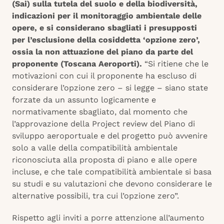
(Sai) sulla tutela del suolo e della biodiversità,
indicazioni per il monitoraggio ambientale delle
opere, e si considerano sbagliati i presupposti
per l’esclusione della cosiddetta ‘opzione zero’,
ossia la non attuazione del piano da parte del
proponente (Toscana Aeroporti).
“Si ritiene che le
motivazioni con cui il proponente ha escluso di
considerare l’opzione zero – si legge – siano state
forzate da un assunto logicamente e
normativamente sbagliato, dal momento che
l’approvazione della Project review del Piano di
sviluppo aeroportuale e del progetto può avvenire
solo a valle della compatibilità ambientale
riconosciuta alla proposta di piano e alle opere
incluse, e che tale compatibilità ambientale si basa
su studi e su valutazioni che devono considerare le
alternative possibili, tra cui l’opzione zero”.
Rispetto agli inviti a porre attenzione all’aumento