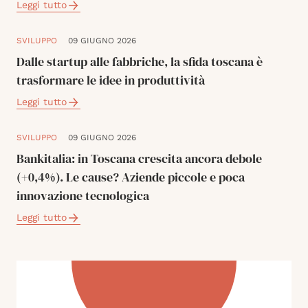
Leggi tutto
SVILUPPO
09 GIUGNO 2026
Dalle startup alle fabbriche, la sfida toscana è
trasformare le idee in produttività
Leggi tutto
SVILUPPO
09 GIUGNO 2026
Bankitalia: in Toscana crescita ancora debole
(+0,4%). Le cause? Aziende piccole e poca
innovazione tecnologica
Leggi tutto