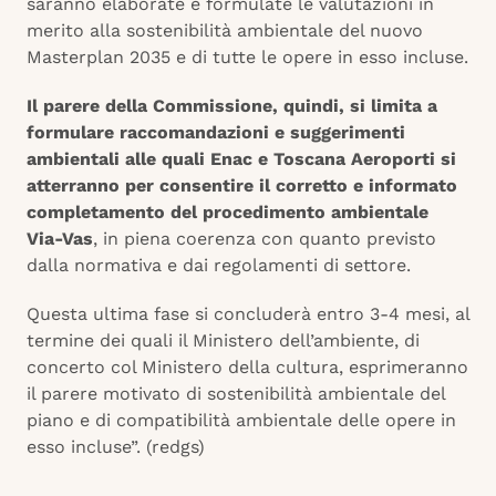
saranno elaborate e formulate le valutazioni in
merito alla sostenibilità ambientale del nuovo
Masterplan 2035 e di tutte le opere in esso incluse.
Il parere della Commissione, quindi, si limita a
formulare raccomandazioni e suggerimenti
ambientali alle quali Enac e Toscana Aeroporti si
atterranno per consentire il corretto e informato
completamento del procedimento ambientale
Via-Vas
, in piena coerenza con quanto previsto
dalla normativa e dai regolamenti di settore.
Questa ultima fase si concluderà entro 3-4 mesi, al
termine dei quali il Ministero dell’ambiente, di
concerto col Ministero della cultura, esprimeranno
il parere motivato di sostenibilità ambientale del
piano e di compatibilità ambientale delle opere in
esso incluse”. (redgs)