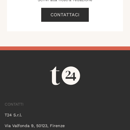
CONTATTACI
CONTATTI
T24 S.r.l.
Via Valfonda 9, 50123, Firenze