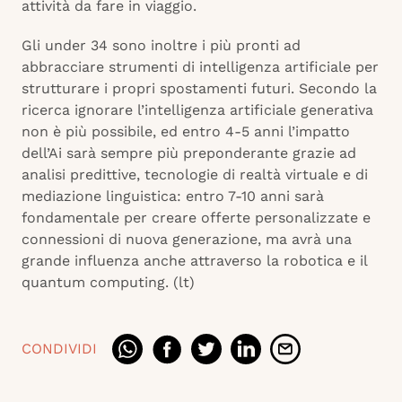
attività da fare in viaggio.
Gli under 34 sono inoltre i più pronti ad
abbracciare strumenti di intelligenza artificiale per
strutturare i propri spostamenti futuri. Secondo la
ricerca ignorare l’intelligenza artificiale generativa
non è più possibile, ed entro 4-5 anni l’impatto
dell’Ai sarà sempre più preponderante grazie ad
analisi predittive, tecnologie di realtà virtuale e di
mediazione linguistica: entro 7-10 anni sarà
fondamentale per creare offerte personalizzate e
connessioni di nuova generazione, ma avrà una
grande influenza anche attraverso la robotica e il
quantum computing. (lt)
CONDIVIDI