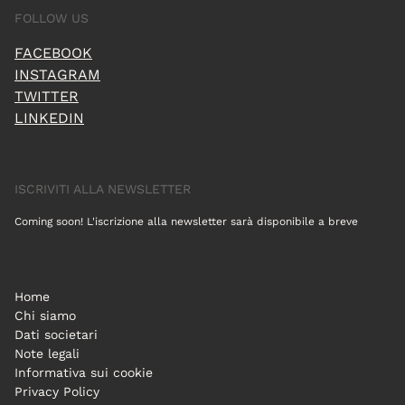
FOLLOW US
FACEBOOK
INSTAGRAM
TWITTER
LINKEDIN
ISCRIVITI ALLA NEWSLETTER
Coming soon! L'iscrizione alla newsletter sarà disponibile a breve
Home
Chi siamo
Dati societari
Note legali
Informativa sui cookie
Privacy Policy