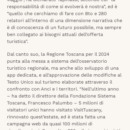
responsabilità di come si evolverà è nostra”, ed è
“quello che cerchiamo di fare con Bto e 280
relatori all’interno di una dimensione narrativa che
è di conoscenza di un futuro possibile, ma sempre
ben collegato ai bisogni attuali dell’offerta
turistica”.
Dal canto suo, la Regione Toscana per il 2024
punta alla messa a sistema dell’osservatorio
turistico regionale, ma anche allo sviluppo di una
app dedicata, e all’approvazione delle modifiche al
Testo Unico sul turismo elaborate attraverso il
confronto con Anci e i territori. “Nell’ultimo anno
– ha detto il direttore della Fondazione Sistema
Toscana, Francesco Palumbo – 5 milioni di
visitatori unici hanno visitato VisitTuscany,
rinnovato quest’estate, ed è stata fatta una
campagna web da quasi 100 milioni di