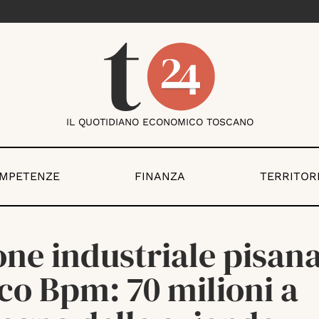
IL QUOTIDIANO ECONOMICO TOSCANO
OMPETENZE
FINANZA
TERRITOR
ne industriale pisana
co Bpm: 70 milioni a