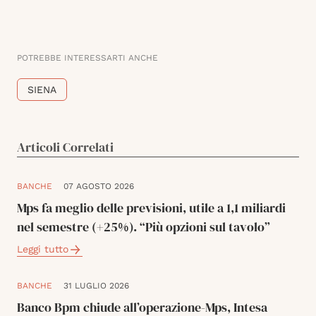
POTREBBE INTERESSARTI ANCHE
SIENA
Articoli Correlati
BANCHE
07 AGOSTO 2026
Mps fa meglio delle previsioni, utile a 1,1 miliardi
nel semestre (+25%). “Più opzioni sul tavolo”
Leggi tutto
BANCHE
31 LUGLIO 2026
Banco Bpm chiude all’operazione-Mps, Intesa