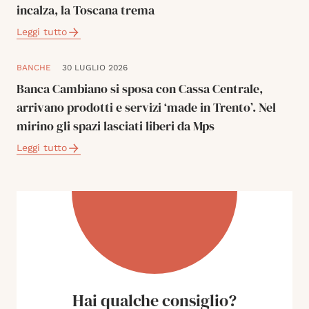
incalza, la Toscana trema
Leggi tutto
BANCHE
30 LUGLIO 2026
Banca Cambiano si sposa con Cassa Centrale,
arrivano prodotti e servizi ‘made in Trento’. Nel
mirino gli spazi lasciati liberi da Mps
Leggi tutto
Hai qualche consiglio?