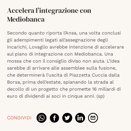
Accelera l’integrazione con
Mediobanca
Secondo quanto riporta l’Ansa, una volta conclusi
gli adempimenti legati all’assegnazione degli
incarichi, Lovaglio avrebbe intenzione di accelerare
sul piano di integrazione con Mediobanca. Una
mossa che con il consiglio diviso non aiuta. L’idea
sarebbe di arrivare alle assemblee sulla fusione,
che determinerà l’uscita di Piazzetta Cuccia dalla
Borsa, prima dell’estate, spianando la strada al
decollo di un progetto che promette 16 miliardi di
euro di dividendi ai soci in cinque anni. (sp)
CONDIVIDI