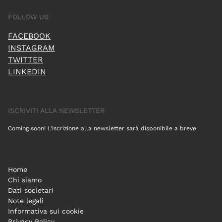
FOLLOW US
FACEBOOK
INSTAGRAM
TWITTER
LINKEDIN
ISCRIVITI ALLA NEWSLETTER
Coming soon! L'iscrizione alla newsletter sarà disponibile a breve
Home
Chi siamo
Dati societari
Note legali
Informativa sui cookie
Privacy Policy