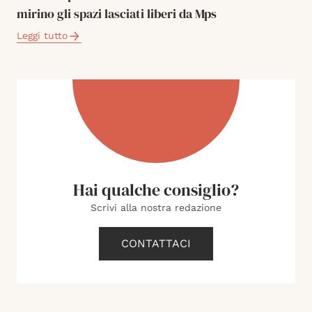
mirino gli spazi lasciati liberi da Mps
Leggi tutto
Hai qualche consiglio?
Scrivi alla nostra redazione
CONTATTACI