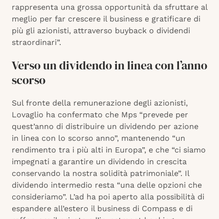
rappresenta una grossa opportunità da sfruttare al
meglio per far crescere il business e gratificare di
più gli azionisti, attraverso buyback o dividendi
straordinari”.
Verso un dividendo in linea con l’anno
scorso
Sul fronte della remunerazione degli azionisti,
Lovaglio ha confermato che Mps “prevede per
quest’anno di distribuire un dividendo per azione
in linea con lo scorso anno”, mantenendo “un
rendimento tra i più alti in Europa”, e che “ci siamo
impegnati a garantire un dividendo in crescita
conservando la nostra solidità patrimoniale”. Il
dividendo intermedio resta “una delle opzioni che
consideriamo”. L’ad ha poi aperto alla possibilità di
espandere all’estero il business di Compass e di