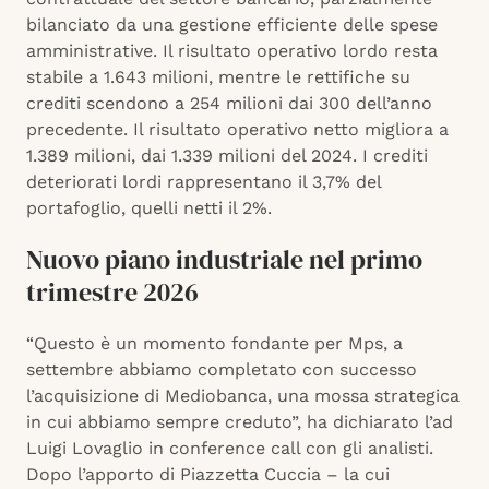
bilanciato da una gestione efficiente delle spese
amministrative. Il risultato operativo lordo resta
stabile a 1.643 milioni, mentre le rettifiche su
crediti scendono a 254 milioni dai 300 dell’anno
precedente. Il risultato operativo netto migliora a
1.389 milioni, dai 1.339 milioni del 2024. I crediti
deteriorati lordi rappresentano il 3,7% del
portafoglio, quelli netti il 2%.
Nuovo piano industriale nel primo
trimestre 2026
“Questo è un momento fondante per Mps, a
settembre abbiamo completato con successo
l’acquisizione di Mediobanca, una mossa strategica
in cui abbiamo sempre creduto”, ha dichiarato l’ad
Luigi Lovaglio in conference call con gli analisti.
Dopo l’apporto di Piazzetta Cuccia – la cui