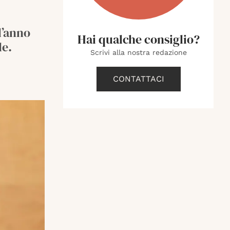
l’anno
Hai qualche consiglio?
le.
Scrivi alla nostra redazione
CONTATTACI