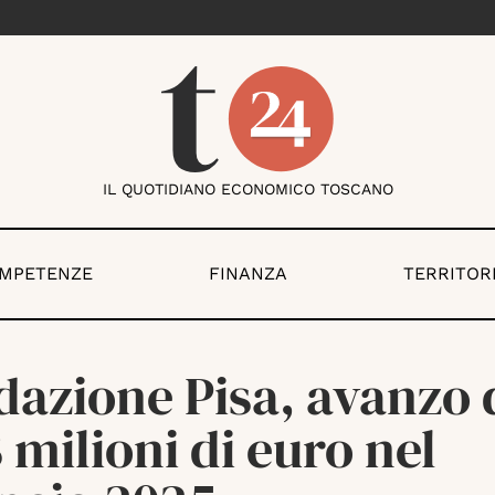
IL QUOTIDIANO ECONOMICO TOSCANO
OMPETENZE
FINANZA
TERRITOR
azione Pisa, avanzo 
 milioni di euro nel