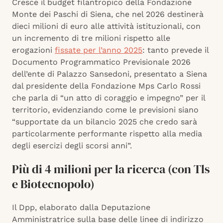
Cresce il budget filantropico della Fondazione
Monte dei Paschi di Siena, che nel 2026 destinerà
dieci milioni di euro alle attività istituzionali, con
un incremento di tre milioni rispetto alle
erogazioni
fissate per l’anno 2025
: tanto prevede il
Documento Programmatico Previsionale 2026
dell’ente di Palazzo Sansedoni, presentato a Siena
dal presidente della Fondazione Mps Carlo Rossi
che parla di “un atto di coraggio e impegno” per il
territorio, evidenziando come le previsioni siano
“supportate da un bilancio 2025 che credo sarà
particolarmente performante rispetto alla media
degli esercizi degli scorsi anni”.
Più di 4 milioni per la ricerca (con Tls
e Biotecnopolo)
Il Dpp, elaborato dalla Deputazione
Amministratrice sulla base delle linee di indirizzo