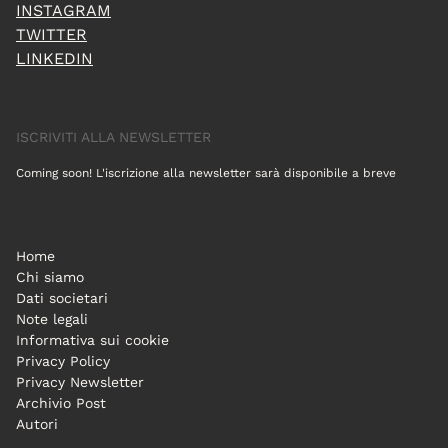
INSTAGRAM
TWITTER
LINKEDIN
ISCRIVITI ALLA NEWSLETTER
Coming soon! L'iscrizione alla newsletter sarà disponibile a breve
Home
Chi siamo
Dati societari
Note legali
Informativa sui cookie
Privacy Policy
Privacy Newsletter
Archivio Post
Autori