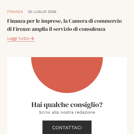
FINANZA
30 LUGLIO 2026
Finanza per le imprese, la Camera di commercio
di Firenze amplia il servizio di consulenza
Leggi tutto
Hai qualche consiglio?
Scrivi alla nostra redazione
CONTATTACI