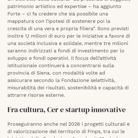
patrimonio artistico ed expertise – ha aggiunto
Forte – ci fa credere che sia possibile una
mappatura con l’ipotesi di sostenere poi la
crescita di una vera e propria filiera”. Sono previsti
inoltre 1,1 milioni di euro per le iniziative a favore di
una società inclusiva e solidale, mentre tre milioni
saranno indirizzati a fondi di investimento per lo
sviluppo e fondi operativi. Il focus dell’attività
istituzionale continuerà a concentrarsi sulla
provincia di Siena, con modalità volte ad
assicurare secondo la Fondazione selettività,
misurabilità dei risultati, sostenibilità e capacità di
attrarre risorse esterne.
Fra cultura, Cer e startup innovative
Proseguiranno anche nel 2026 i progetti culturali e
di valorizzazione del territorio di Fmps, tra cui le