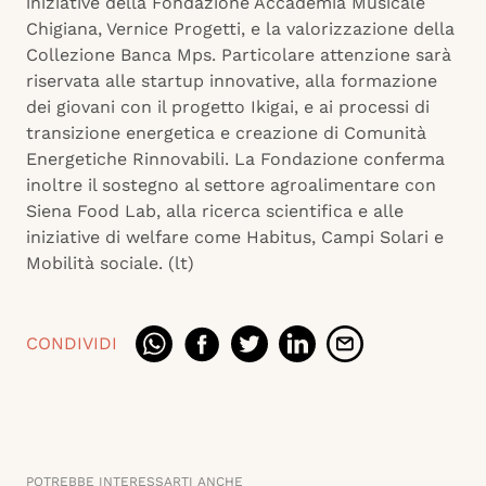
iniziative della Fondazione Accademia Musicale
Chigiana, Vernice Progetti, e la valorizzazione della
Collezione Banca Mps. Particolare attenzione sarà
riservata alle startup innovative, alla formazione
dei giovani con il progetto Ikigai, e ai processi di
transizione energetica e creazione di Comunità
Energetiche Rinnovabili. La Fondazione conferma
inoltre il sostegno al settore agroalimentare con
Siena Food Lab, alla ricerca scientifica e alle
iniziative di welfare come Habitus, Campi Solari e
Mobilità sociale. (lt)
CONDIVIDI
POTREBBE INTERESSARTI ANCHE