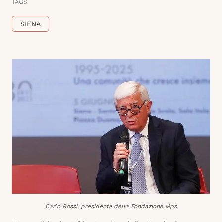
TAGS
SIENA
Carlo Rossi, presidente della Fondazione Mps