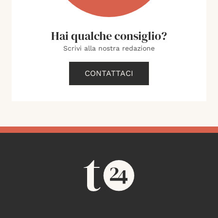
Hai qualche consiglio?
Scrivi alla nostra redazione
CONTATTACI