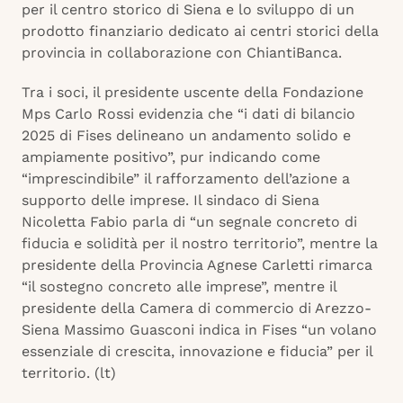
per il centro storico di Siena e lo sviluppo di un
prodotto finanziario dedicato ai centri storici della
provincia in collaborazione con ChiantiBanca.
Tra i soci, il presidente uscente della Fondazione
Mps Carlo Rossi evidenzia che “i dati di bilancio
2025 di Fises delineano un andamento solido e
ampiamente positivo”, pur indicando come
“imprescindibile” il rafforzamento dell’azione a
supporto delle imprese. Il sindaco di Siena
Nicoletta Fabio parla di “un segnale concreto di
fiducia e solidità per il nostro territorio”, mentre la
presidente della Provincia Agnese Carletti rimarca
“il sostegno concreto alle imprese”, mentre il
presidente della Camera di commercio di Arezzo-
Siena Massimo Guasconi indica in Fises “un volano
essenziale di crescita, innovazione e fiducia” per il
territorio. (lt)