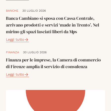
BANCHE
30 LUGLIO 2026
Banca Cambiano si sposa con Cassa Centrale,
arrivano prodotti e servizi ‘made in Trento’. Nel
mirino gli spazi lasciati liberi da Mps
Leggi tutto
FINANZA
30 LUGLIO 2026
Finanza per le imprese, la Camera di commercio
di Firenze amplia il servizio di consulenza
Leggi tutto