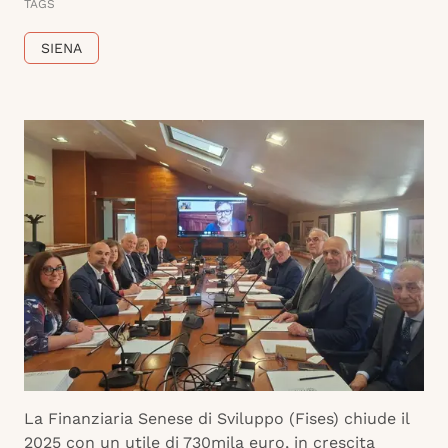
TAGS
SIENA
La Finanziaria Senese di Sviluppo (Fises) chiude il
2025 con un utile di 730mila euro, in crescita