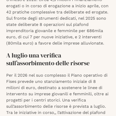
erogati o in corso di erogazione a inizio aprile, con
42 pratiche complessive tra deliberate ed erogate.
Sul fronte degli strumenti dedicati, nel 2025 sono
state deliberate 8 operazioni sul plafond
imprenditoria giovanile e femminile per 686mila
euro, di cui 7 per nuove iniziative, e 2 interventi
(80mila euro) a favore delle imprese alluvionate.
A luglio una verifica
sull’assorbimento delle risorse
Per il 2026 nel suo complesso il Piano operativo di
Fises prevede uno stanziamento iniziale di 8
milioni di euro, destinato a sostenere le linee di
intervento su imprese giovanili e femminili, oltre ai
progetti per i centri storici. Una verifica
sull’assorbimento delle risorse è prevista a luglio.
Tra le iniziative in corso,, l’attivazione del plafond