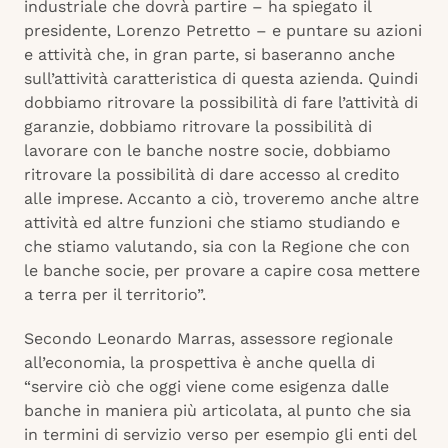
industriale che dovrà partire – ha spiegato il
presidente, Lorenzo Petretto – e puntare su azioni
e attività che, in gran parte, si baseranno anche
sull’attività caratteristica di questa azienda. Quindi
dobbiamo ritrovare la possibilità di fare l’attività di
garanzie, dobbiamo ritrovare la possibilità di
lavorare con le banche nostre socie, dobbiamo
ritrovare la possibilità di dare accesso al credito
alle imprese. Accanto a ciò, troveremo anche altre
attività ed altre funzioni che stiamo studiando e
che stiamo valutando, sia con la Regione che con
le banche socie, per provare a capire cosa mettere
a terra per il territorio”.
Secondo Leonardo Marras, assessore regionale
all’economia, la prospettiva è anche quella di
“servire ciò che oggi viene come esigenza dalle
banche in maniera più articolata, al punto che sia
in termini di servizio verso per esempio gli enti del