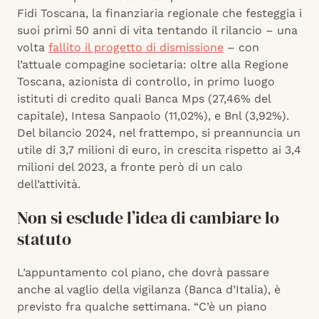
Fidi Toscana, la finanziaria regionale che festeggia i
suoi primi 50 anni di vita tentando il rilancio – una
volta
fallito il progetto di dismissione
– con
l’attuale compagine societaria: oltre alla Regione
Toscana, azionista di controllo, in primo luogo
istituti di credito quali Banca Mps (27,46% del
capitale), Intesa Sanpaolo (11,02%), e Bnl (3,92%).
Del bilancio 2024, nel frattempo, si preannuncia un
utile di 3,7 milioni di euro, in crescita rispetto ai 3,4
milioni del 2023, a fronte però di un calo
dell’attività.
Non si esclude l’idea di cambiare lo
statuto
L’appuntamento col piano, che dovrà passare
anche al vaglio della vigilanza (Banca d’Italia), è
previsto fra qualche settimana. “C’è un piano