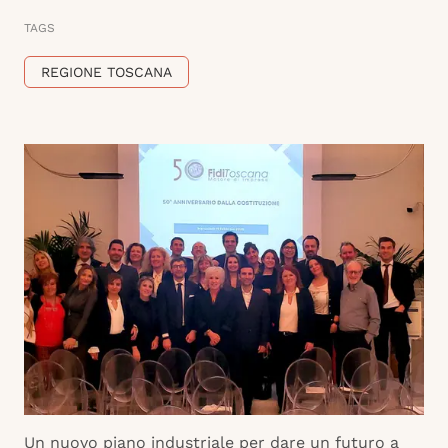
TAGS
REGIONE TOSCANA
Un nuovo piano industriale per dare un futuro a