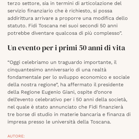
terzo settore, sia in termini di articolazione del
servizio finanziario che è richiesto, si possa
addirittura arrivare a proporre una modifica dello
statuto. Fidi Toscana nei suoi secondi 50 anni
potrebbe diventare qualcosa di più complesso”.
Un evento per i primi 50 anni di vita
“Oggi celebriamo un traguardo importante, il
cinquantesimo anniversario di una realtà
fondamentale per lo sviluppo economico e sociale
della nostra regione”, ha affermato il presidente
della Regione Eugenio Giani, ospite d’onore
dell’evento celebrativo per i 50 anni della società,
nel quale è stato annunciato che Fidi finanzierà
tre borse di studio in materie bancaria e finanza di
impresa presso le università della Toscana.
AUTORE: