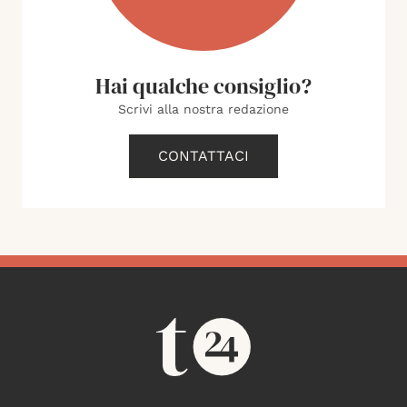
Hai qualche consiglio?
Scrivi alla nostra redazione
CONTATTACI