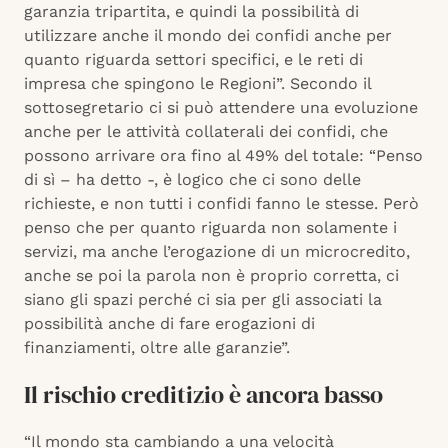
garanzia tripartita, e quindi la possibilità di
utilizzare anche il mondo dei confidi anche per
quanto riguarda settori specifici, e le reti di
impresa che spingono le Regioni”. Secondo il
sottosegretario ci si può attendere una evoluzione
anche per le attività collaterali dei confidi, che
possono arrivare ora fino al 49% del totale: “Penso
di sì – ha detto -, è logico che ci sono delle
richieste, e non tutti i confidi fanno le stesse. Però
penso che per quanto riguarda non solamente i
servizi, ma anche l’erogazione di un microcredito,
anche se poi la parola non è proprio corretta, ci
siano gli spazi perché ci sia per gli associati la
possibilità anche di fare erogazioni di
finanziamenti, oltre alle garanzie”.
Il rischio creditizio è ancora basso
“Il mondo sta cambiando a una velocità