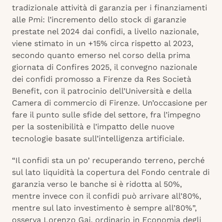
tradizionale attività di garanzia per i finanziamenti
alle Pmi: l’incremento dello stock di garanzie
prestate nel 2024 dai confidi, a livello nazionale,
viene stimato in un +15% circa rispetto al 2023,
secondo quanto emerso nel corso della prima
giornata di Confires 2025, il convegno nazionale
dei confidi promosso a Firenze da Res Società
Benefit, con il patrocinio dell’Università e della
Camera di commercio di Firenze. Un’occasione per
fare il punto sulle sfide del settore, fra l’impegno
per la sostenibilità e l’impatto delle nuove
tecnologie basate sull’intelligenza artificiale.
“Il confidi sta un po’ recuperando terreno, perché
sul lato liquidità la copertura del Fondo centrale di
garanzia verso le banche si è ridotta al 50%,
mentre invece con il confidi può arrivare all’80%,
mentre sul lato investimento è sempre all’80%”,
osserva Lorenzo Gai, ordinario in Economia degli