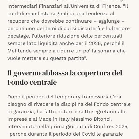
Intermediari Finanziari all’Universita di Firenze. “Il
confidi manifesta segnali di una tendenza al
recupero che dovrebbe continuare – aggiunge –
perché uno dei temi di cui si discuterà è l’ulteriore
décalage, l’ulteriore riduzione delle percentuali
sempre lato liquidità anche per il 2026, perché il
Mef tende sempre a ridurre un po’ la somma che
vuole mettere su questa partita”.
Il governo abbassa la copertura del
Fondo centrale
Dopo il periodo del temporary framework c’era
bisogno di rivedere la disciplina del Fondo centrale
di garanzia, ha fatto notare il sottosegretario alle
Imprese e al Made in Italy Massimo Bitonci,
intervenuto nella prima giornata di Confires 2025,
“perché durante il periodo del Covid le garanzie