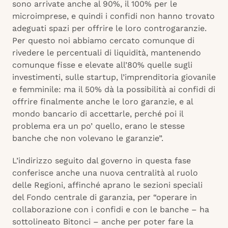
sono arrivate anche al 90%, il 100% per le
microimprese, e quindi i confidi non hanno trovato
adeguati spazi per offrire le loro controgaranzie.
Per questo noi abbiamo cercato comunque di
rivedere le percentuali di liquidità, mantenendo
comunque fisse e elevate all’80% quelle sugli
investimenti, sulle startup, l’imprenditoria giovanile
e femminile: ma il 50% dà la possibilità ai confidi di
offrire finalmente anche le loro garanzie, e al
mondo bancario di accettarle, perché poi il
problema era un po’ quello, erano le stesse
banche che non volevano le garanzie”.
L’indirizzo seguito dal governo in questa fase
conferisce anche una nuova centralità al ruolo
delle Regioni, affinché aprano le sezioni speciali
del Fondo centrale di garanzia, per “operare in
collaborazione con i confidi e con le banche – ha
sottolineato Bitonci – anche per poter fare la