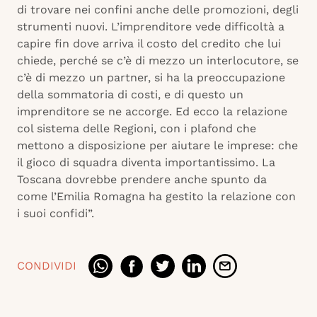
di trovare nei confini anche delle promozioni, degli
strumenti nuovi. L’imprenditore vede difficoltà a
capire fin dove arriva il costo del credito che lui
chiede, perché se c’è di mezzo un interlocutore, se
c’è di mezzo un partner, si ha la preoccupazione
della sommatoria di costi, e di questo un
imprenditore se ne accorge. Ed ecco la relazione
col sistema delle Regioni, con i plafond che
mettono a disposizione per aiutare le imprese: che
il gioco di squadra diventa importantissimo. La
Toscana dovrebbe prendere anche spunto da
come l’Emilia Romagna ha gestito la relazione con
i suoi confidi”.
CONDIVIDI