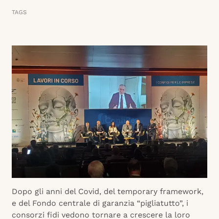
TAGS
Dopo gli anni del Covid, del temporary framework,
e del Fondo centrale di garanzia “pigliatutto”, i
consorzi fidi vedono tornare a crescere la loro