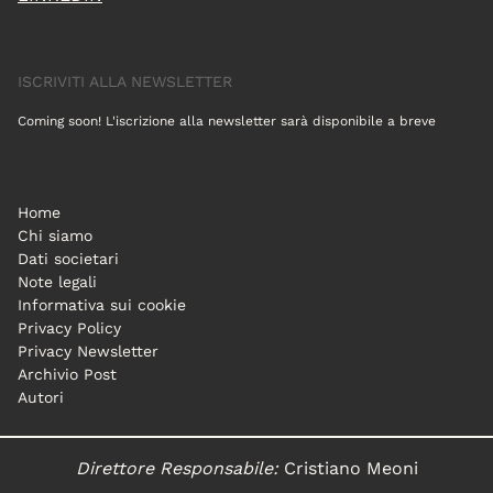
ISCRIVITI ALLA NEWSLETTER
Coming soon! L'iscrizione alla newsletter sarà disponibile a breve
Home
Chi siamo
Dati societari
Note legali
Informativa sui cookie
Privacy Policy
Privacy Newsletter
Archivio Post
Autori
Direttore Responsabile:
Cristiano Meoni