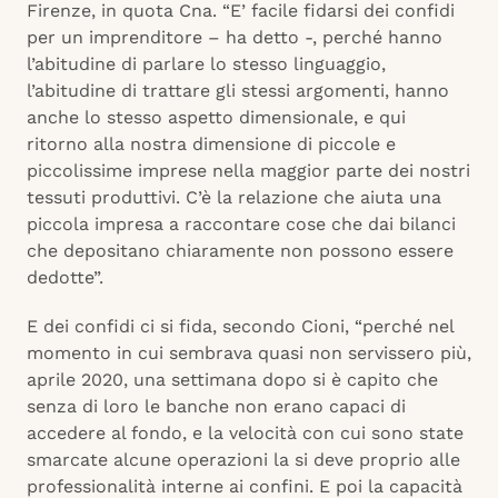
Firenze, in quota Cna. “E’ facile fidarsi dei confidi
per un imprenditore – ha detto -, perché hanno
l’abitudine di parlare lo stesso linguaggio,
l’abitudine di trattare gli stessi argomenti, hanno
anche lo stesso aspetto dimensionale, e qui
ritorno alla nostra dimensione di piccole e
piccolissime imprese nella maggior parte dei nostri
tessuti produttivi. C’è la relazione che aiuta una
piccola impresa a raccontare cose che dai bilanci
che depositano chiaramente non possono essere
dedotte”.
E dei confidi ci si fida, secondo Cioni, “perché nel
momento in cui sembrava quasi non servissero più,
aprile 2020, una settimana dopo si è capito che
senza di loro le banche non erano capaci di
accedere al fondo, e la velocità con cui sono state
smarcate alcune operazioni la si deve proprio alle
professionalità interne ai confini. E poi la capacità