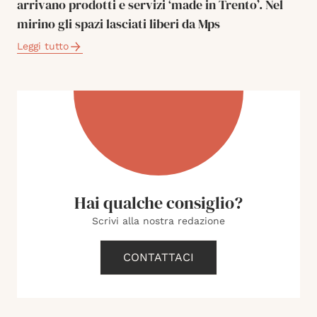
arrivano prodotti e servizi ‘made in Trento’. Nel
mirino gli spazi lasciati liberi da Mps
Leggi tutto
Hai qualche consiglio?
Scrivi alla nostra redazione
CONTATTACI