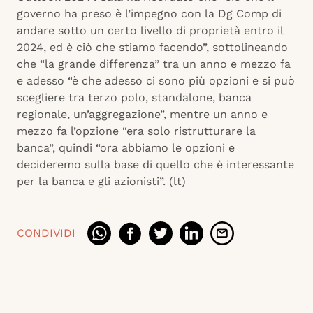
governo ha preso è l’impegno con la Dg Comp di
andare sotto un certo livello di proprietà entro il
2024, ed è ciò che stiamo facendo”, sottolineando
che “la grande differenza” tra un anno e mezzo fa
e adesso “è che adesso ci sono più opzioni e si può
scegliere tra terzo polo, standalone, banca
regionale, un’aggregazione”, mentre un anno e
mezzo fa l’opzione “era solo ristrutturare la
banca”, quindi “ora abbiamo le opzioni e
decideremo sulla base di quello che è interessante
per la banca e gli azionisti”. (lt)
CONDIVIDI