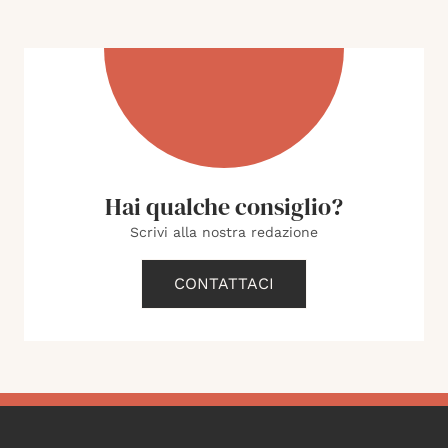
Hai qualche consiglio?
Scrivi alla nostra redazione
CONTATTACI