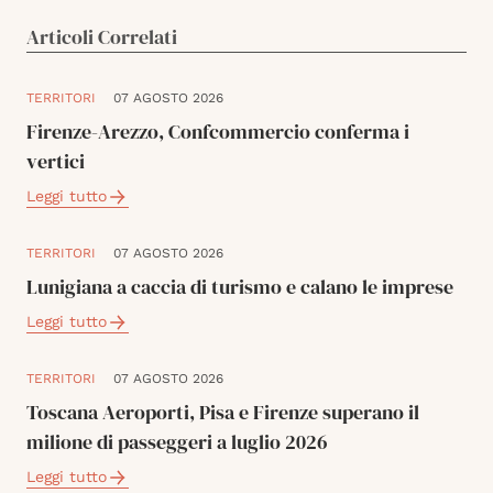
Articoli Correlati
TERRITORI
07 AGOSTO 2026
Firenze-Arezzo, Confcommercio conferma i
vertici
Leggi tutto
TERRITORI
07 AGOSTO 2026
Lunigiana a caccia di turismo e calano le imprese
Leggi tutto
TERRITORI
07 AGOSTO 2026
Toscana Aeroporti, Pisa e Firenze superano il
milione di passeggeri a luglio 2026
Leggi tutto