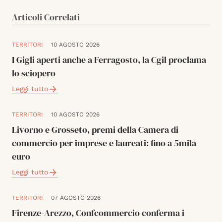
Articoli Correlati
TERRITORI
10 AGOSTO 2026
I Gigli aperti anche a Ferragosto, la Cgil proclama
lo sciopero
Leggi tutto
TERRITORI
10 AGOSTO 2026
Livorno e Grosseto, premi della Camera di
commercio per imprese e laureati: fino a 5mila
euro
Leggi tutto
TERRITORI
07 AGOSTO 2026
Firenze-Arezzo, Confcommercio conferma i