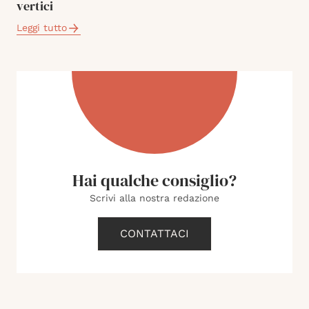
vertici
Leggi tutto
Hai qualche consiglio?
Scrivi alla nostra redazione
CONTATTACI