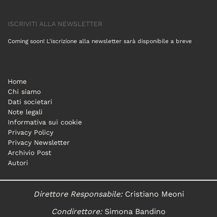
ISCRIVITI ALLA NEWSLETTER
Coming soon! L'iscrizione alla newsletter sarà disponibile a breve
Home
Chi siamo
Dati societari
Note legali
Informativa sui cookie
Privacy Policy
Privacy Newsletter
Archivio Post
Autori
Direttore Responsabile:
Cristiano Meoni
Condirettore:
Simona Bandino