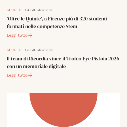
SCUOLA
04 GIUGNO 2026
‘Oltre le Quinte’, a Firenze più di 320 studenti
formati nelle competenze Stem
Leggi tutto
SCUOLA
03 GIUGNO 2026
Il team di Ricordia vince il Trofeo Eye Pistoia 2026
con un memoriale digitale
Leggi tutto