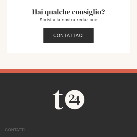
Hai qualche consiglio?
Scrivi alla nostra redazione
CONTATTACI
CONTATTI