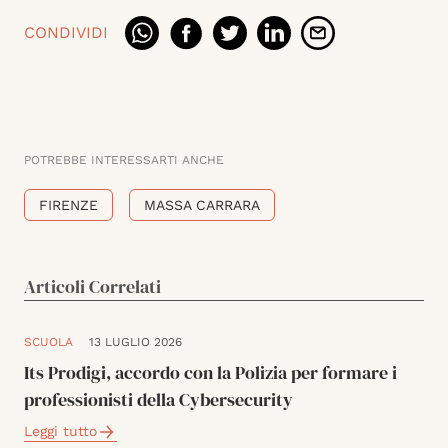
CONDIVIDI
POTREBBE INTERESSARTI ANCHE
FIRENZE
MASSA CARRARA
Articoli Correlati
SCUOLA
13 LUGLIO 2026
Its Prodigi, accordo con la Polizia per formare i
professionisti della Cybersecurity
Leggi tutto