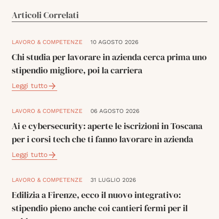
Articoli Correlati
LAVORO & COMPETENZE
10 AGOSTO 2026
Chi studia per lavorare in azienda cerca prima uno
stipendio migliore, poi la carriera
Leggi tutto
LAVORO & COMPETENZE
06 AGOSTO 2026
Ai e cybersecurity: aperte le iscrizioni in Toscana
per i corsi tech che ti fanno lavorare in azienda
Leggi tutto
LAVORO & COMPETENZE
31 LUGLIO 2026
Edilizia a Firenze, ecco il nuovo integrativo:
stipendio pieno anche coi cantieri fermi per il