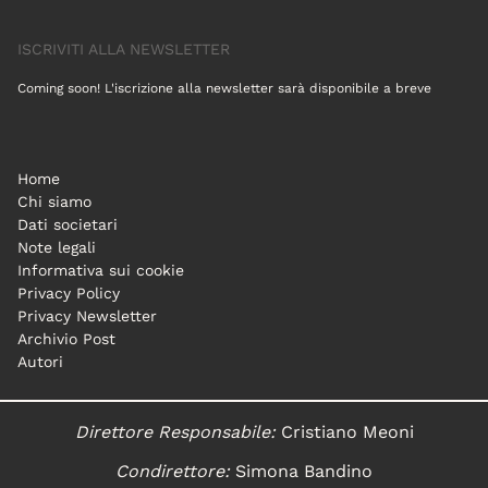
ISCRIVITI ALLA NEWSLETTER
Coming soon! L'iscrizione alla newsletter sarà disponibile a breve
Home
Chi siamo
Dati societari
Note legali
Informativa sui cookie
Privacy Policy
Privacy Newsletter
Archivio Post
Autori
Direttore Responsabile:
Cristiano Meoni
Condirettore:
Simona Bandino