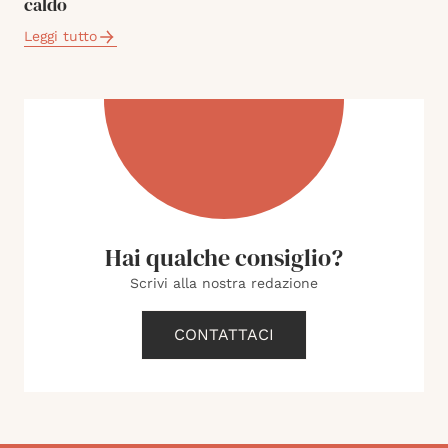
caldo
Leggi tutto
Hai qualche consiglio?
Scrivi alla nostra redazione
CONTATTACI