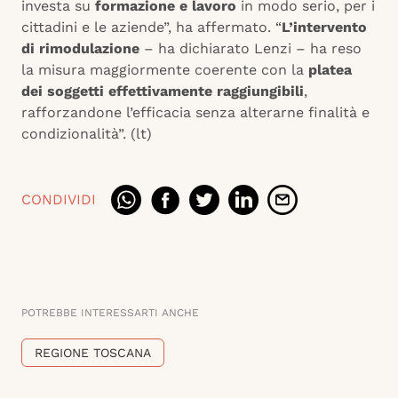
investa su
formazione e lavoro
in modo serio, per i
cittadini e le aziende”, ha affermato. “
L’intervento
di rimodulazione
– ha dichiarato Lenzi – ha reso
la misura maggiormente coerente con la
platea
dei soggetti effettivamente raggiungibili
,
rafforzandone l’efficacia senza alterarne finalità e
condizionalità”. (lt)
CONDIVIDI
POTREBBE INTERESSARTI ANCHE
REGIONE TOSCANA