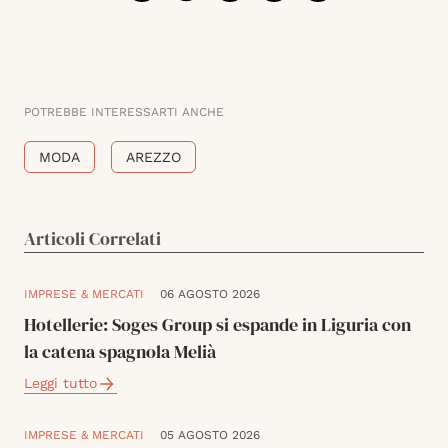
POTREBBE INTERESSARTI ANCHE
MODA
AREZZO
Articoli Correlati
IMPRESE & MERCATI
06 AGOSTO 2026
Hotellerie: Soges Group si espande in Liguria con
la catena spagnola Melià
Leggi tutto
IMPRESE & MERCATI
05 AGOSTO 2026