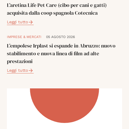
L’aretina Life Pet Care (cibo per cani e gatti)
acquisita dalla coop spagnola Cotecnica
Leggi tutto
IMPRESE & MERCATI
05 AGOSTO 2026
L’empolese Irplast si espande in Abruzzo: nuovo
stabilimento e nuova linea di film ad alte
prestazioni
Leggi tutto