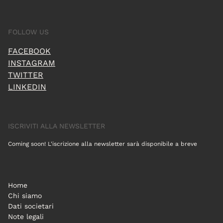
FOLLOW US
FACEBOOK
INSTAGRAM
TWITTER
LINKEDIN
ISCRIVITI ALLA NEWSLETTER
Coming soon! L'iscrizione alla newsletter sarà disponibile a breve
Home
Chi siamo
Dati societari
Note legali