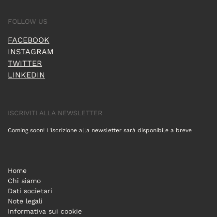
FOLLOW US
FACEBOOK
INSTAGRAM
TWITTER
LINKEDIN
ISCRIVITI ALLA NEWSLETTER
Coming soon! L'iscrizione alla newsletter sarà disponibile a breve
Home
Chi siamo
Dati societari
Note legali
Informativa sui cookie