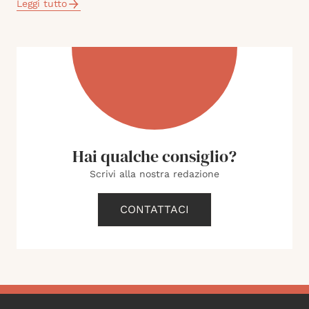
Leggi tutto
Hai qualche consiglio?
Scrivi alla nostra redazione
CONTATTACI