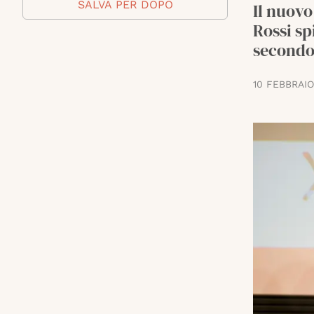
SALVA PER DOPO
Il nuovo
Rossi sp
secondo 
10 FEBBRAIO