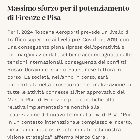
Massimo sforzo per il potenziamento
di Firenze e Pisa
Per il 2024 Toscana Aeroporti prevede un livello di
traffico superiore ai livelli pre-Covid del 2019, con
una conseguente piena ripresa dell’operatività e
dei margini aziendali, sebbene accompagnata dalle
tensioni internazionali, conseguenza dei conflitti
Russo-Ucraino e Israelo-Palestinese tuttora in
corso. La società, nell’anno in corso, sarà
concentrata nella prosecuzione e finalizzazione di
tutte le attività connesse all’iter approvativo del
Master Plan di Firenze e propedeutiche alla
relativa implementazione nonché alla
realizzazione del nuovo terminal arrivi di Pisa. “Pur
in un contesto internazionale complesso e incerto,
rimaniamo fiduciosi e determinati nella nostra
visione strategica”, afferma Marco Carrai,