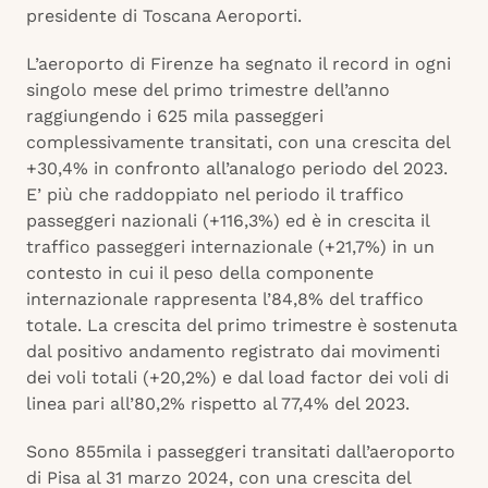
presidente di Toscana Aeroporti.
L’aeroporto di Firenze ha segnato il record in ogni
singolo mese del primo trimestre dell’anno
raggiungendo i 625 mila passeggeri
complessivamente transitati, con una crescita del
+30,4% in confronto all’analogo periodo del 2023.
E’ più che raddoppiato nel periodo il traffico
passeggeri nazionali (+116,3%) ed è in crescita il
traffico passeggeri internazionale (+21,7%) in un
contesto in cui il peso della componente
internazionale rappresenta l’84,8% del traffico
totale. La crescita del primo trimestre è sostenuta
dal positivo andamento registrato dai movimenti
dei voli totali (+20,2%) e dal load factor dei voli di
linea pari all’80,2% rispetto al 77,4% del 2023.
Sono 855mila i passeggeri transitati dall’aeroporto
di Pisa al 31 marzo 2024, con una crescita del