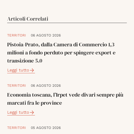
Articoli Correlati
TERRITORI
06 AGOSTO 2026
Pistoia-Prato, dalla Camera di Commercio 1,3
milioni a fondo perduto per spingere export e
transizione 5.0
Leggi tutto
TERRITORI
06 AGOSTO 2026
Economia toscana, l’Irpet vede divari sempre più
marcati fra le province
Leggi tutto
TERRITORI
05 AGOSTO 2026