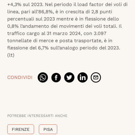
+4,3% sul 2023. Nel periodo il load factor dei voli di
linea, pari all’86,8%, è in crescita di 2,8 punti
percentuali sul 2023 mentre è in flessione dello
0,8% l’andamento dei movimenti dei voli totali. Il
traffico cargo al 31 marzo 2024, con 3.097
tonnellate di merce e posta trasportate, è in
flessione del 6,7% sull’analogo periodo del 2023.
(lt)
CONDIVIDI
POTREBBE INTERESSARTI ANCHE
FIRENZE
PISA