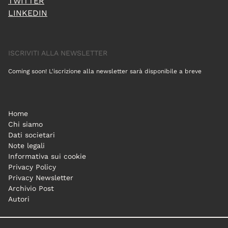
TWITTER
LINKEDIN
ISCRIVITI ALLA NEWSLETTER
Coming soon! L'iscrizione alla newsletter sarà disponibile a breve
Home
Chi siamo
Dati societari
Note legali
Informativa sui cookie
Privacy Policy
Privacy Newsletter
Archivio Post
Autori