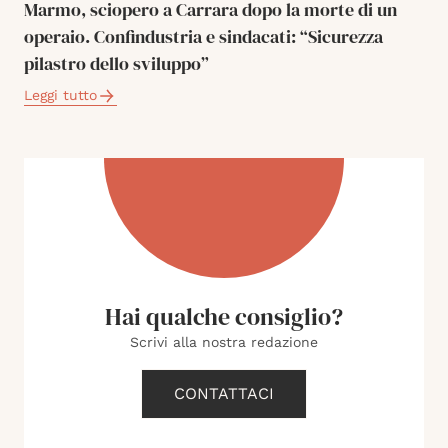
Marmo, sciopero a Carrara dopo la morte di un
operaio. Confindustria e sindacati: “Sicurezza
pilastro dello sviluppo”
Leggi tutto
Hai qualche consiglio?
Scrivi alla nostra redazione
CONTATTACI