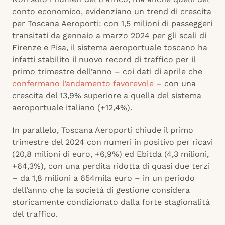
conto economico, evidenziano un trend di crescita
per Toscana Aeroporti: con 1,5 milioni di passeggeri
transitati da gennaio a marzo 2024 per gli scali di
Firenze e Pisa, il sistema aeroportuale toscano ha
infatti stabilito il nuovo record di traffico per il
primo trimestre dell’anno – coi dati di aprile che
confermano l’andamento favorevole
– con una
crescita del 13,9% superiore a quella del sistema
aeroportuale italiano (+12,4%).
In parallelo, Toscana Aeroporti chiude il primo
trimestre del 2024 con numeri in positivo per ricavi
(20,8 milioni di euro, +6,9%) ed Ebitda (4,3 milioni,
+64,3%), con una perdita ridotta di quasi due terzi
– da 1,8 milioni a 654mila euro – in un periodo
dell’anno che la società di gestione considera
storicamente condizionato dalla forte stagionalità
del traffico.